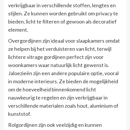
verkrijgbaar in verschillende stoffen, lengtes en
stijlen. Ze kunnen worden gebruikt om privacy te
bieden, licht te filteren of gewoon als decoratief
element.
Overgordijnen zijn ideaal voor slaapkamers omdat
ze helpen bij het verduisteren van licht, terwijl
lichtere vitrage gordijnen perfect zijn voor
woonkamers waar natuurlijk licht gewenst is.
Jaloezieën zijn een andere populaire optie, vooral
in moderne interieurs. Ze bieden de mogelijkheid
om de hoeveelheid binnenkomend licht
nauwkeurig te regelen en zijn verkrijgbaar in
verschillende materialen zoals hout, aluminium of
kunststof.
Rolgordijnen zijn ook veelzijdig en kunnen