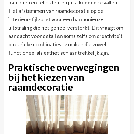
patronen en felle kleuren juist kunnen opvallen.
Het afstemmen van raamdecoratie op de
interieurstijl zorgt voor een harmonieuze
uitstraling die het geheel versterkt. Dit vraagt om
aandacht voor detail en soms zelfs om creativiteit
om unieke combinaties te maken die zowel
functioneel als esthetisch aantrekkelijk zijn.
Praktische overwegingen
bij het kiezen van
raamdecoratie