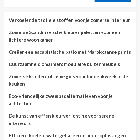
Verkoelende tactiele stoffen voor je zomerse interieur
Zomerse Scandinavische kleurenpaletten voor een
lichtere woonkamer
Creëer een escapistische patio met Marokkaanse prints
Duurzaamheid omarmen: modulaire buitenmeubels
Zomerse kruiden: ultieme gids voor binnenkweek in de
keuken
Eco-vriendelijke zwembadalternatieven voor je
achtertuin
De kunst van effen kleurverlichting voor serene
interieurs
Efficiënt koelen: watergebaseerde airco-oplossingen