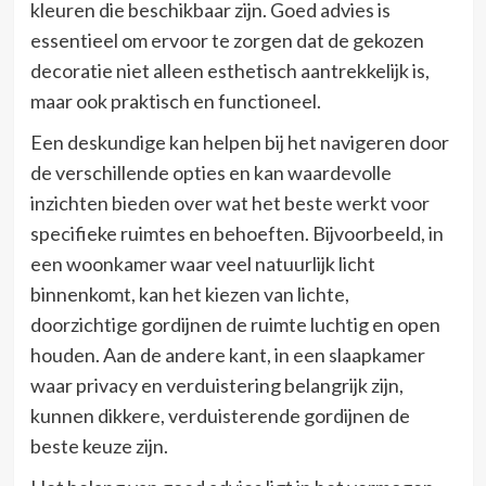
kleuren die beschikbaar zijn. Goed advies is
essentieel om ervoor te zorgen dat de gekozen
decoratie niet alleen esthetisch aantrekkelijk is,
maar ook praktisch en functioneel.
Een deskundige kan helpen bij het navigeren door
de verschillende opties en kan waardevolle
inzichten bieden over wat het beste werkt voor
specifieke ruimtes en behoeften. Bijvoorbeeld, in
een woonkamer waar veel natuurlijk licht
binnenkomt, kan het kiezen van lichte,
doorzichtige gordijnen de ruimte luchtig en open
houden. Aan de andere kant, in een slaapkamer
waar privacy en verduistering belangrijk zijn,
kunnen dikkere, verduisterende gordijnen de
beste keuze zijn.