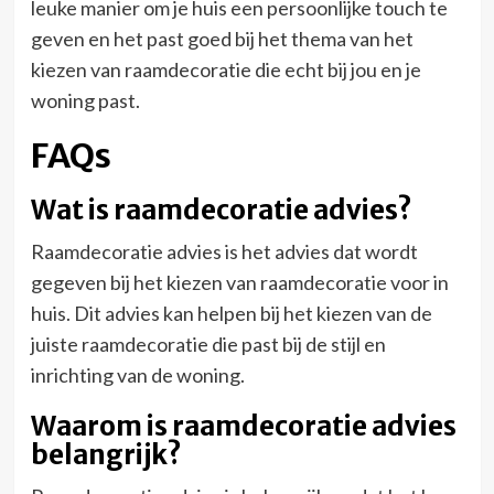
leuke manier om je huis een persoonlijke touch te
geven en het past goed bij het thema van het
kiezen van raamdecoratie die echt bij jou en je
woning past.
FAQs
Wat is raamdecoratie advies?
Raamdecoratie advies is het advies dat wordt
gegeven bij het kiezen van raamdecoratie voor in
huis. Dit advies kan helpen bij het kiezen van de
juiste raamdecoratie die past bij de stijl en
inrichting van de woning.
Waarom is raamdecoratie advies
belangrijk?