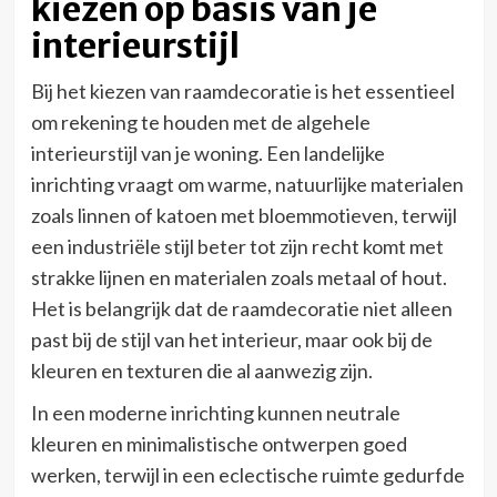
kiezen op basis van je
interieurstijl
Bij het kiezen van raamdecoratie is het essentieel
om rekening te houden met de algehele
interieurstijl van je woning. Een landelijke
inrichting vraagt om warme, natuurlijke materialen
zoals linnen of katoen met bloemmotieven, terwijl
een industriële stijl beter tot zijn recht komt met
strakke lijnen en materialen zoals metaal of hout.
Het is belangrijk dat de raamdecoratie niet alleen
past bij de stijl van het interieur, maar ook bij de
kleuren en texturen die al aanwezig zijn.
In een moderne inrichting kunnen neutrale
kleuren en minimalistische ontwerpen goed
werken, terwijl in een eclectische ruimte gedurfde