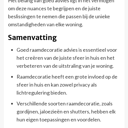
Het belang van goed advies ligt in het vermogen
om deze nuances te begrijpen en de juiste
beslissingen te nemen die passen bij de unieke
omstandigheden van elke woning.
Samenvatting
Goed raamdecoratie advies is essentieel voor
het creëren van de juiste sfeer in huis en het
verbeteren van de uitstraling van je woning.
Raamdecoratie heeft een grote invloed op de
sfeer in huis en kan zowel privacy als
lichtregulering bieden.
Verschillende soorten raamdecoratie, zoals
gordijnen, jaloezieën en shutters, hebben elk
hun eigen toepassingen en voordelen.