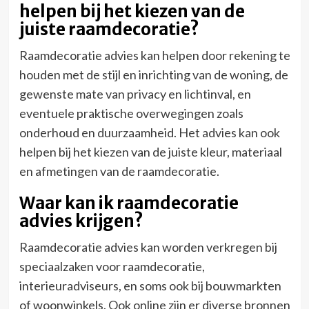
helpen bij het kiezen van de
juiste raamdecoratie?
Raamdecoratie advies kan helpen door rekening te
houden met de stijl en inrichting van de woning, de
gewenste mate van privacy en lichtinval, en
eventuele praktische overwegingen zoals
onderhoud en duurzaamheid. Het advies kan ook
helpen bij het kiezen van de juiste kleur, materiaal
en afmetingen van de raamdecoratie.
Waar kan ik raamdecoratie
advies krijgen?
Raamdecoratie advies kan worden verkregen bij
speciaalzaken voor raamdecoratie,
interieuradviseurs, en soms ook bij bouwmarkten
of woonwinkels. Ook online zijn er diverse bronnen