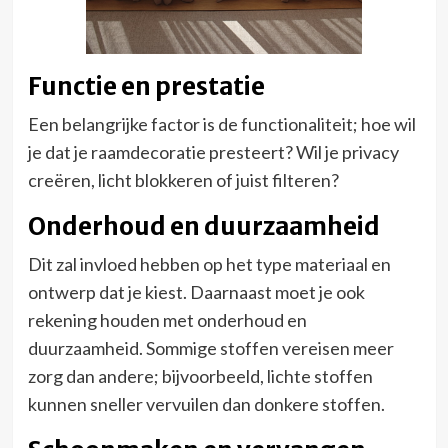
Functie en prestatie
Een belangrijke factor is de functionaliteit; hoe wil
je dat je raamdecoratie presteert? Wil je privacy
creëren, licht blokkeren of juist filteren?
Onderhoud en duurzaamheid
Dit zal invloed hebben op het type materiaal en
ontwerp dat je kiest. Daarnaast moet je ook
rekening houden met onderhoud en
duurzaamheid. Sommige stoffen vereisen meer
zorg dan andere; bijvoorbeeld, lichte stoffen
kunnen sneller vervuilen dan donkere stoffen.