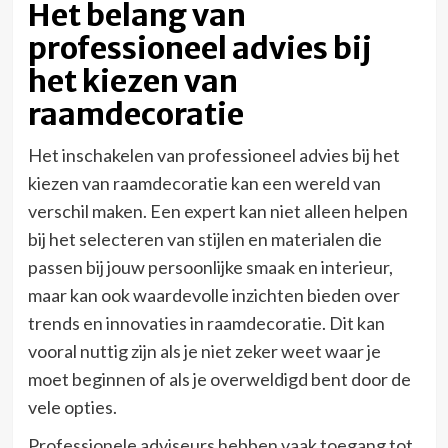
Het belang van
professioneel advies bij
het kiezen van
raamdecoratie
Het inschakelen van professioneel advies bij het
kiezen van raamdecoratie kan een wereld van
verschil maken. Een expert kan niet alleen helpen
bij het selecteren van stijlen en materialen die
passen bij jouw persoonlijke smaak en interieur,
maar kan ook waardevolle inzichten bieden over
trends en innovaties in raamdecoratie. Dit kan
vooral nuttig zijn als je niet zeker weet waar je
moet beginnen of als je overweldigd bent door de
vele opties.
Professionele adviseurs hebben vaak toegang tot