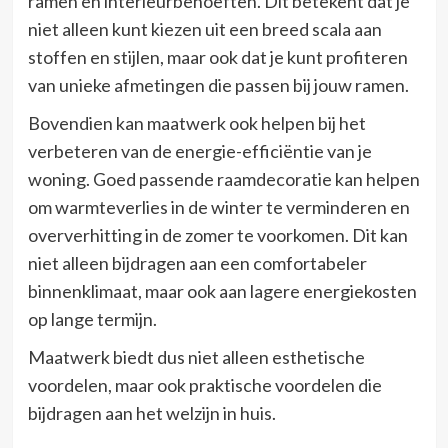
ramen en interieurbehoeften. Dit betekent dat je
niet alleen kunt kiezen uit een breed scala aan
stoffen en stijlen, maar ook dat je kunt profiteren
van unieke afmetingen die passen bij jouw ramen.
Bovendien kan maatwerk ook helpen bij het
verbeteren van de energie-efficiëntie van je
woning. Goed passende raamdecoratie kan helpen
om warmteverlies in de winter te verminderen en
oververhitting in de zomer te voorkomen. Dit kan
niet alleen bijdragen aan een comfortabeler
binnenklimaat, maar ook aan lagere energiekosten
op lange termijn.
Maatwerk biedt dus niet alleen esthetische
voordelen, maar ook praktische voordelen die
bijdragen aan het welzijn in huis.