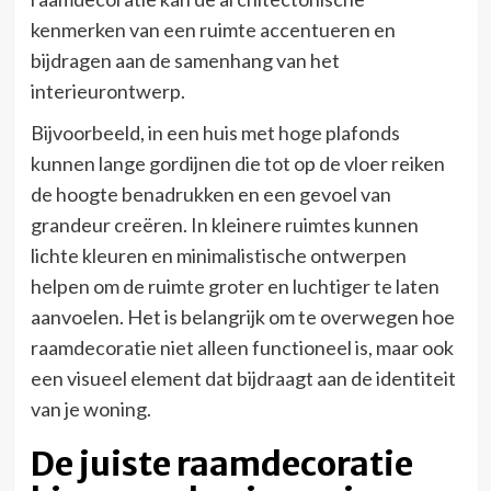
kenmerken van een ruimte accentueren en
bijdragen aan de samenhang van het
interieurontwerp.
Bijvoorbeeld, in een huis met hoge plafonds
kunnen lange gordijnen die tot op de vloer reiken
de hoogte benadrukken en een gevoel van
grandeur creëren. In kleinere ruimtes kunnen
lichte kleuren en minimalistische ontwerpen
helpen om de ruimte groter en luchtiger te laten
aanvoelen. Het is belangrijk om te overwegen hoe
raamdecoratie niet alleen functioneel is, maar ook
een visueel element dat bijdraagt aan de identiteit
van je woning.
De juiste raamdecoratie