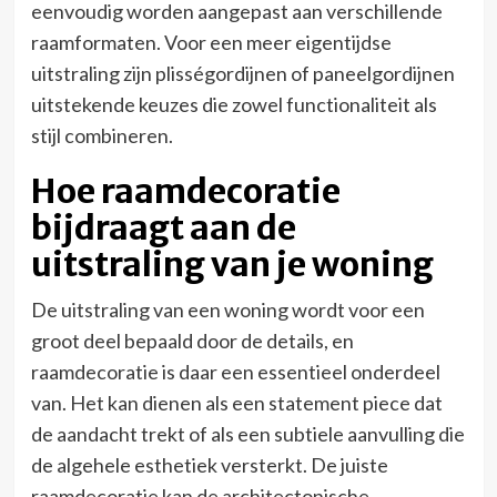
eenvoudig worden aangepast aan verschillende
raamformaten. Voor een meer eigentijdse
uitstraling zijn plisségordijnen of paneelgordijnen
uitstekende keuzes die zowel functionaliteit als
stijl combineren.
Hoe raamdecoratie
bijdraagt aan de
uitstraling van je woning
De uitstraling van een woning wordt voor een
groot deel bepaald door de details, en
raamdecoratie is daar een essentieel onderdeel
van. Het kan dienen als een statement piece dat
de aandacht trekt of als een subtiele aanvulling die
de algehele esthetiek versterkt. De juiste
raamdecoratie kan de architectonische