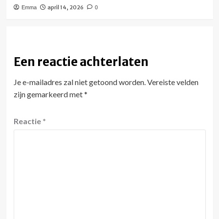
april 14, 2026
Emma
0
Een reactie achterlaten
Je e-mailadres zal niet getoond worden.
Vereiste velden
zijn gemarkeerd met
*
Reactie
*