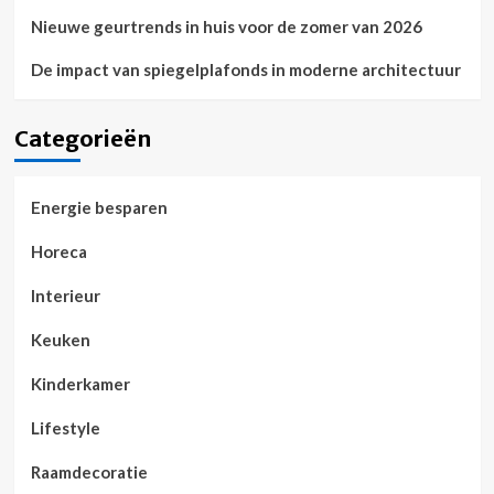
Nieuwe geurtrends in huis voor de zomer van 2026
De impact van spiegelplafonds in moderne architectuur
Categorieën
Energie besparen
Horeca
Interieur
Keuken
Kinderkamer
Lifestyle
Raamdecoratie