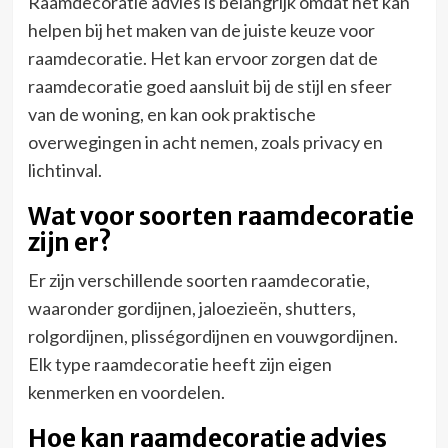
Raamdecoratie advies is belangrijk omdat het kan
helpen bij het maken van de juiste keuze voor
raamdecoratie. Het kan ervoor zorgen dat de
raamdecoratie goed aansluit bij de stijl en sfeer
van de woning, en kan ook praktische
overwegingen in acht nemen, zoals privacy en
lichtinval.
Wat voor soorten raamdecoratie
zijn er?
Er zijn verschillende soorten raamdecoratie,
waaronder gordijnen, jaloezieën, shutters,
rolgordijnen, plisségordijnen en vouwgordijnen.
Elk type raamdecoratie heeft zijn eigen
kenmerken en voordelen.
Hoe kan raamdecoratie advies