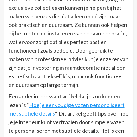
exclusieve collecties en kunnen je helpen bij het
maken van keuzes die niet alleen mooi zijn, maar
ook praktisch en duurzaam. Ze kunnen ook helpen
bij het meten en installeren van de raamdecoratie,
wat ervoor zorgt dat alles perfect past en
functioneert zoals bedoeld. Door gebruik te
maken van professioneel advies kun je er zeker van
zijn dat je investering in raamdecoratie niet alleen
esthetisch aantrekkelijk is, maar ook functioneel
en duurzaam op lange termijn.
Een ander interessant artikel dat je zou kunnen
lezen is “
Hoe je eenvoudige vazen personaliseert
met subtiele details
“. Dit artikel geeft tips over hoe
je je interieur kunt verfraaien door simpele vazen
te personaliseren met subtiele details. Het is een