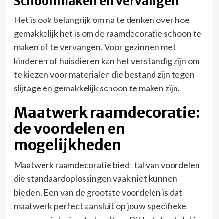
Schoonmaken en vervangen
Het is ook belangrijk om na te denken over hoe
gemakkelijk het is om de raamdecoratie schoon te
maken of te vervangen. Voor gezinnen met
kinderen of huisdieren kan het verstandig zijn om
te kiezen voor materialen die bestand zijn tegen
slijtage en gemakkelijk schoon te maken zijn.
Maatwerk raamdecoratie:
de voordelen en
mogelijkheden
Maatwerk raamdecoratie biedt tal van voordelen
die standaardoplossingen vaak niet kunnen
bieden. Een van de grootste voordelen is dat
maatwerk perfect aansluit op jouw specifieke