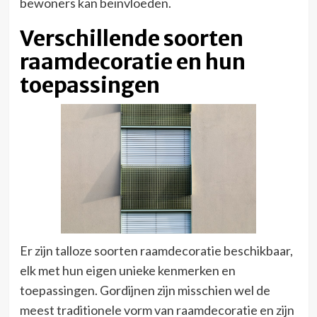
bewoners kan beïnvloeden.
Verschillende soorten
raamdecoratie en hun
toepassingen
Er zijn talloze soorten raamdecoratie beschikbaar,
elk met hun eigen unieke kenmerken en
toepassingen. Gordijnen zijn misschien wel de
meest traditionele vorm van raamdecoratie en zijn