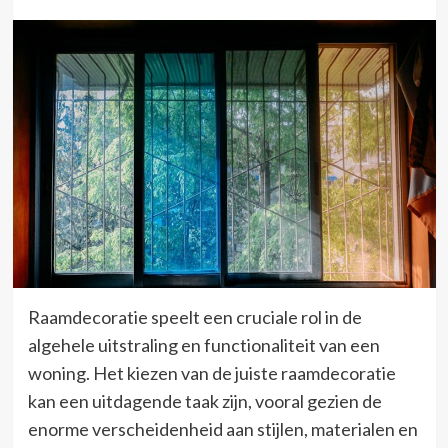
Raamdecoratie speelt een cruciale rol in de
algehele uitstraling en functionaliteit van een
woning. Het kiezen van de juiste raamdecoratie
kan een uitdagende taak zijn, vooral gezien de
enorme verscheidenheid aan stijlen, materialen en