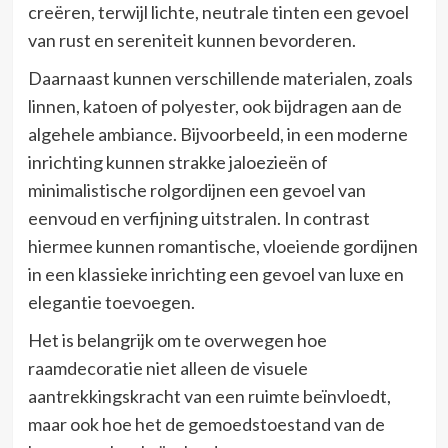
creëren, terwijl lichte, neutrale tinten een gevoel
van rust en sereniteit kunnen bevorderen.
Daarnaast kunnen verschillende materialen, zoals
linnen, katoen of polyester, ook bijdragen aan de
algehele ambiance. Bijvoorbeeld, in een moderne
inrichting kunnen strakke jaloezieën of
minimalistische rolgordijnen een gevoel van
eenvoud en verfijning uitstralen. In contrast
hiermee kunnen romantische, vloeiende gordijnen
in een klassieke inrichting een gevoel van luxe en
elegantie toevoegen.
Het is belangrijk om te overwegen hoe
raamdecoratie niet alleen de visuele
aantrekkingskracht van een ruimte beïnvloedt,
maar ook hoe het de gemoedstoestand van de