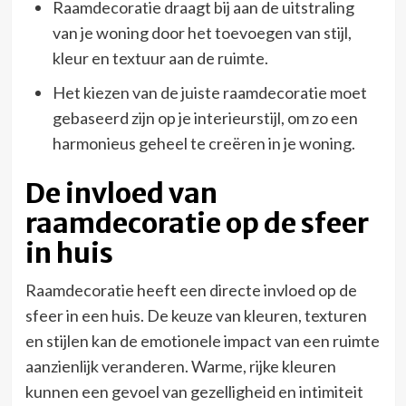
Raamdecoratie draagt bij aan de uitstraling
van je woning door het toevoegen van stijl,
kleur en textuur aan de ruimte.
Het kiezen van de juiste raamdecoratie moet
gebaseerd zijn op je interieurstijl, om zo een
harmonieus geheel te creëren in je woning.
De invloed van
raamdecoratie op de sfeer
in huis
Raamdecoratie heeft een directe invloed op de
sfeer in een huis. De keuze van kleuren, texturen
en stijlen kan de emotionele impact van een ruimte
aanzienlijk veranderen. Warme, rijke kleuren
kunnen een gevoel van gezelligheid en intimiteit