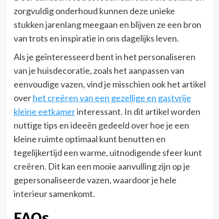
zorgvuldig onderhoud kunnen deze unieke
stukken jarenlang meegaan en blijven ze een bron
van trots en inspiratie in ons dagelijks leven.
Als je geïnteresseerd bent in het personaliseren
van je huisdecoratie, zoals het aanpassen van
eenvoudige vazen, vind je misschien ook het artikel
over
het creëren van een gezellige en gastvrije
kleine eetkamer
interessant. In dit artikel worden
nuttige tips en ideeën gedeeld over hoe je een
kleine ruimte optimaal kunt benutten en
tegelijkertijd een warme, uitnodigende sfeer kunt
creëren. Dit kan een mooie aanvulling zijn op je
gepersonaliseerde vazen, waardoor je hele
interieur samenkomt.
FAQs