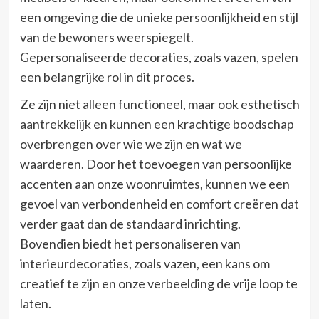
een omgeving die de unieke persoonlijkheid en stijl
van de bewoners weerspiegelt.
Gepersonaliseerde decoraties, zoals vazen, spelen
een belangrijke rol in dit proces.
Ze zijn niet alleen functioneel, maar ook esthetisch
aantrekkelijk en kunnen een krachtige boodschap
overbrengen over wie we zijn en wat we
waarderen. Door het toevoegen van persoonlijke
accenten aan onze woonruimtes, kunnen we een
gevoel van verbondenheid en comfort creëren dat
verder gaat dan de standaard inrichting.
Bovendien biedt het personaliseren van
interieurdecoraties, zoals vazen, een kans om
creatief te zijn en onze verbeelding de vrije loop te
laten.