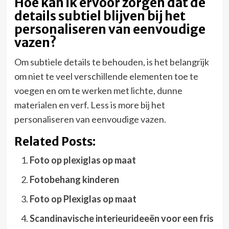
Hoe kan ik ervoor zorgen dat de
details subtiel blijven bij het
personaliseren van eenvoudige
vazen?
Om subtiele details te behouden, is het belangrijk
om niet te veel verschillende elementen toe te
voegen en om te werken met lichte, dunne
materialen en verf. Less is more bij het
personaliseren van eenvoudige vazen.
Related Posts:
Foto op plexiglas op maat
Fotobehang kinderen
Foto op Plexiglas op maat
Scandinavische interieurideeën voor een fris