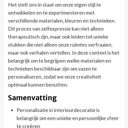
Het stelt ons in staat om onze eigen stijl te
ontwikkelen en te experimenteren met
verschillende materialen, kleuren en technieken.
Dit proces van zelfexpressie kan niet alleen
therapeutisch zijn, maar ook leiden tot unieke
stukken die niet alleen onze ruimtes verfraaien,
maar ook verhalen vertellen. In deze context is het
belangrijk om te begrijpen welke materialen en
technieken beschikbaar zijn om vazen te
personaliseren, zodat we onze creativiteit
optimaal kunnen benutten.
Samenvatting
Personalisatie in interieurdecoratie is
belangrijk om een unieke en persoonlijke sfeer
te creëren