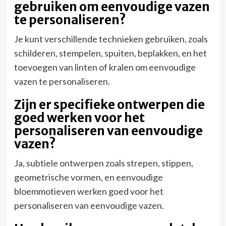
gebruiken om eenvoudige vazen
te personaliseren?
Je kunt verschillende technieken gebruiken, zoals
schilderen, stempelen, spuiten, beplakken, en het
toevoegen van linten of kralen om eenvoudige
vazen te personaliseren.
Zijn er specifieke ontwerpen die
goed werken voor het
personaliseren van eenvoudige
vazen?
Ja, subtiele ontwerpen zoals strepen, stippen,
geometrische vormen, en eenvoudige
bloemmotieven werken goed voor het
personaliseren van eenvoudige vazen.