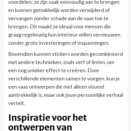
voordelen; ze zijn vaak eenvoudig aan te brengen
en kunnen gemakkelijk worden verwijderd of
vervangen zonder schade aan de vaas toe te
brengen. Dit maakt ze ideaal voor mensen die
graag regelmatig hun interieur willen vernieuwen
zonder grote investeringen of inspanningen.
Bovendien kunnen stickers worden gecombineerd
met andere technieken, zoals verf of linten, om
een nog unieker effect te creëren. Door
verschillende elementen samen te voegen, kun je
een vaas ontwerpen die niet alleen visueel
aantrekkelijk is, maar ook jouw persoonlijke verhaal
vertelt.
Inspiratie voor het
ontwerpen van