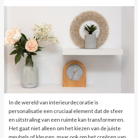
In de wereld van interieurdecoratie is
personalisatie een cruciaal element dat de sfeer
en uitstraling van een ruimte kan transformeren.
Het gaat niet alleen om het kiezen van de juiste
meubels of kleuren, maar ook om het creëren van