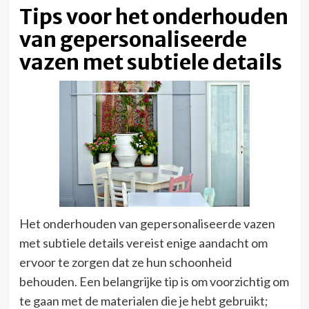
Tips voor het onderhouden
van gepersonaliseerde
vazen met subtiele details
Het onderhouden van gepersonaliseerde vazen
met subtiele details vereist enige aandacht om
ervoor te zorgen dat ze hun schoonheid
behouden. Een belangrijke tip is om voorzichtig om
te gaan met de materialen die je hebt gebruikt;