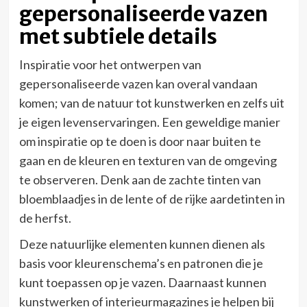
gepersonaliseerde vazen
met subtiele details
Inspiratie voor het ontwerpen van
gepersonaliseerde vazen kan overal vandaan
komen; van de natuur tot kunstwerken en zelfs uit
je eigen levenservaringen. Een geweldige manier
om inspiratie op te doen is door naar buiten te
gaan en de kleuren en texturen van de omgeving
te observeren. Denk aan de zachte tinten van
bloemblaadjes in de lente of de rijke aardetinten in
de herfst.
Deze natuurlijke elementen kunnen dienen als
basis voor kleurenschema’s en patronen die je
kunt toepassen op je vazen. Daarnaast kunnen
kunstwerken of interieurmagazines je helpen bij