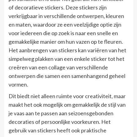
of decoratieve stickers. Deze stickers zijn
verkrijgbaar in verschillende ontwerpen, kleuren
en maten, waardoor ze een veelzijdige optie zijn
voor iedereen die op zoek is naar een snelle en
gemakkelijke manier om hun vazen op te fleuren.
Het aanbrengen van stickers kan variëren van het
simpelweg plakken van een enkele sticker tot het
creëren van een collage van verschillende
ontwerpen die samen een samenhangend geheel
vormen.
Dit biedt niet alleen ruimte voor creativiteit, maar
maakt het ook mogelijk om gemakkelijk de stijl van
je vaas aan te passen aan seizoensgebonden
decoraties of persoonlijke voorkeuren. Het
gebruik van stickers heeft ook praktische