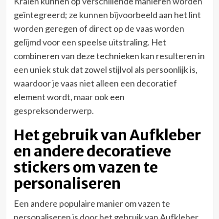
Kralen kunnen op verschillende manieren worden
geïntegreerd; ze kunnen bijvoorbeeld aan het lint
worden geregen of direct op de vaas worden
gelijmd voor een speelse uitstraling. Het
combineren van deze technieken kan resulteren in
een uniek stuk dat zowel stijlvol als persoonlijk is,
waardoor je vaas niet alleen een decoratief
element wordt, maar ook een
gespreksonderwerp.
Het gebruik van Aufkleber
en andere decoratieve
stickers om vazen te
personaliseren
Een andere populaire manier om vazen te
personaliseren is door het gebruik van Aufkleber