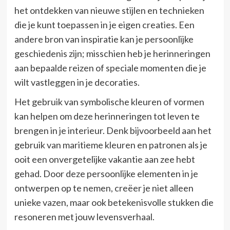
het ontdekken van nieuwe stijlen en technieken
die je kunt toepassen in je eigen creaties. Een
andere bron van inspiratie kan je persoonlijke
geschiedenis zijn; misschien heb je herinneringen
aan bepaalde reizen of speciale momenten die je
wilt vastleggen in je decoraties.
Het gebruik van symbolische kleuren of vormen
kan helpen om deze herinneringen tot leven te
brengen in je interieur. Denk bijvoorbeeld aan het
gebruik van maritieme kleuren en patronen als je
ooit een onvergetelijke vakantie aan zee hebt
gehad. Door deze persoonlijke elementen in je
ontwerpen op te nemen, creëer je niet alleen
unieke vazen, maar ook betekenisvolle stukken die
resoneren met jouw levensverhaal.