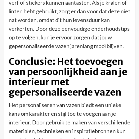
verf of stickers kunnen aantasten. Als je kralen of
linten hebt gebruikt, zorg er dan voor dat deze niet
nat worden, omdat dit hun levensduur kan
verkorten. Door deze eenvoudige onderhoudstips
op te volgen, kun je ervoor zorgen dat jouw
gepersonaliseerde vazen jarenlang mooi blijven.
Conclusie: Het toevoegen
van persoonlijkheid aan je
interieur met
gepersonaliseerde vazen
Het personaliseren van vazen biedt een unieke
kans om karakter en stijl toe te voegen aan je
interieur. Door gebruik te maken van verschillende
materialen, technieken en inspiratiebronnen kun