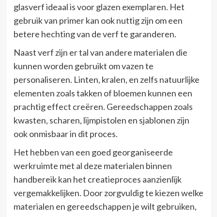
glasverf ideaal is voor glazen exemplaren. Het
gebruik van primer kan ook nuttig zijn om een
betere hechting van de verf te garanderen.
Naast verf zijn er tal van andere materialen die
kunnen worden gebruikt om vazen te
personaliseren. Linten, kralen, en zelfs natuurlijke
elementen zoals takken of bloemen kunnen een
prachtig effect creëren. Gereedschappen zoals
kwasten, scharen, lijmpistolen en sjablonen zijn
ook onmisbaar in dit proces.
Het hebben van een goed georganiseerde
werkruimte met al deze materialen binnen
handbereik kan het creatieproces aanzienlijk
vergemakkelijken. Door zorgvuldig te kiezen welke
materialen en gereedschappen je wilt gebruiken,