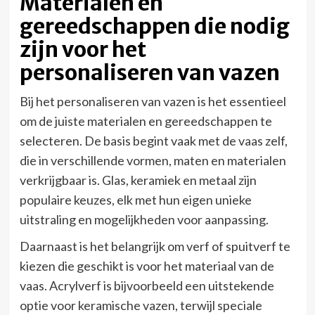
Materialen en
gereedschappen die nodig
zijn voor het
personaliseren van vazen
Bij het personaliseren van vazen is het essentieel
om de juiste materialen en gereedschappen te
selecteren. De basis begint vaak met de vaas zelf,
die in verschillende vormen, maten en materialen
verkrijgbaar is. Glas, keramiek en metaal zijn
populaire keuzes, elk met hun eigen unieke
uitstraling en mogelijkheden voor aanpassing.
Daarnaast is het belangrijk om verf of spuitverf te
kiezen die geschikt is voor het materiaal van de
vaas. Acrylverf is bijvoorbeeld een uitstekende
optie voor keramische vazen, terwijl speciale