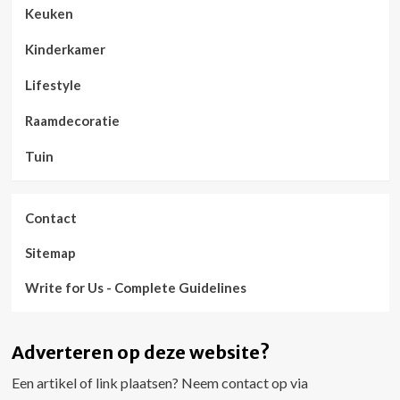
Keuken
Kinderkamer
Lifestyle
Raamdecoratie
Tuin
Contact
Sitemap
Write for Us - Complete Guidelines
Adverteren op deze website?
Een artikel of link plaatsen? Neem contact op via