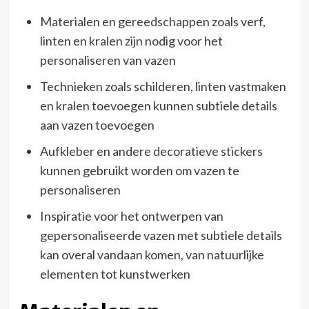
Materialen en gereedschappen zoals verf,
linten en kralen zijn nodig voor het
personaliseren van vazen
Technieken zoals schilderen, linten vastmaken
en kralen toevoegen kunnen subtiele details
aan vazen toevoegen
Aufkleber en andere decoratieve stickers
kunnen gebruikt worden om vazen te
personaliseren
Inspiratie voor het ontwerpen van
gepersonaliseerde vazen met subtiele details
kan overal vandaan komen, van natuurlijke
elementen tot kunstwerken