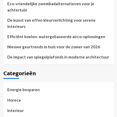
Eco-vriendelijke zwembadalternatieven voor je
achtertuin
De kunst van effen kleurverlichting voor serene
interieurs
Efficiënt koelen: watergebaseerde airco-oplossingen
Nieuwe geurtrends in huis voor de zomer van 2026
De impact van spiegelplafonds in moderne architectuur
Categorieën
Energie besparen
Horeca
Interieur