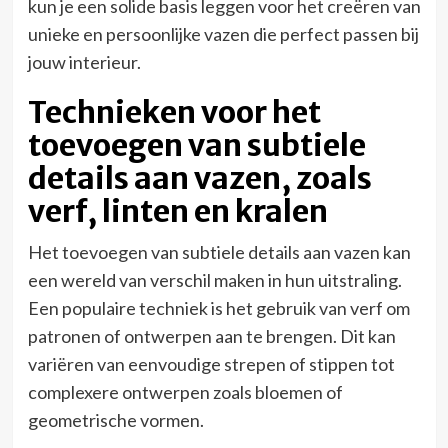
kun je een solide basis leggen voor het creëren van
unieke en persoonlijke vazen die perfect passen bij
jouw interieur.
Technieken voor het
toevoegen van subtiele
details aan vazen, zoals
verf, linten en kralen
Het toevoegen van subtiele details aan vazen kan
een wereld van verschil maken in hun uitstraling.
Een populaire techniek is het gebruik van verf om
patronen of ontwerpen aan te brengen. Dit kan
variëren van eenvoudige strepen of stippen tot
complexere ontwerpen zoals bloemen of
geometrische vormen.