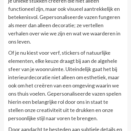
je unieke stukken creëren die niet alleen
functioneel zijn, maar ook visueel aantrekkelijk en
betekenisvol. Gepersonaliseerde vazen fungeren
als meer dan alleen decoratie; ze vertellen
verhalen over wie we zijn en wat we waarderen in
ons leven.
Of je nu kiest voor verf, stickers of natuurlijke
elementen, elke keuze draagt bij aan de algehele
sfeer van je woonruimte. Uiteindelijk gaat het bij
interieurdecoratie niet alleen om esthetiek, maar
ook om het creëren van een omgeving waarin we
ons thuis voelen. Gepersonaliseerde vazen spelen
hierin een belangrijke rol door ons in staat te
stellen onze creativiteit uit te drukken en onze
persoonlijke stijl naar voren te brengen.
Door aandacht te besteden aan subtiele details en