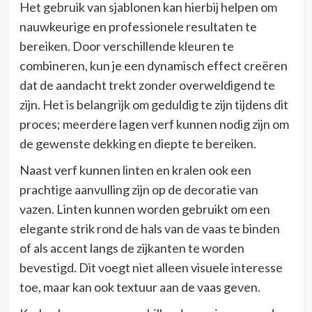
Het gebruik van sjablonen kan hierbij helpen om
nauwkeurige en professionele resultaten te
bereiken. Door verschillende kleuren te
combineren, kun je een dynamisch effect creëren
dat de aandacht trekt zonder overweldigend te
zijn. Het is belangrijk om geduldig te zijn tijdens dit
proces; meerdere lagen verf kunnen nodig zijn om
de gewenste dekking en diepte te bereiken.
Naast verf kunnen linten en kralen ook een
prachtige aanvulling zijn op de decoratie van
vazen. Linten kunnen worden gebruikt om een
elegante strik rond de hals van de vaas te binden
of als accent langs de zijkanten te worden
bevestigd. Dit voegt niet alleen visuele interesse
toe, maar kan ook textuur aan de vaas geven.