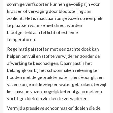
sommige verfsoorten kunnen gevoelig zijn voor
krassen of vervaging door blootstelling aan
zonlicht. Het is raadzaam om je vazen op een plek
te plaatsen waar ze niet direct worden
blootgesteld aan fel licht of extreme
temperaturen.
Regelmatig afstoffen met een zachte doek kan
helpen om vuil en stof te verwijderen zonder de
afwerking te beschadigen. Daarnaast is het
belangrijk om bij het schoonmaken rekening te
houden met de gebruikte materialen. Voor glazen
vazen kun je milde zeep en water gebruiken, terwijl
keramische vazen mogelijk beter afgaan met een
vochtige doek om vlekken te verwijderen.
Vermijd agressieve schoonmaakmiddelen die de