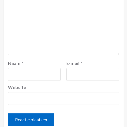
Naam
*
E-mail
*
Website