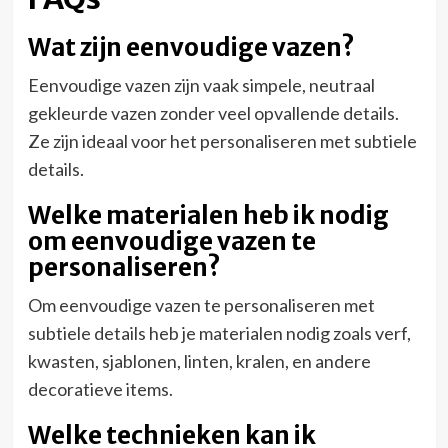
Wat zijn eenvoudige vazen?
Eenvoudige vazen zijn vaak simpele, neutraal
gekleurde vazen zonder veel opvallende details.
Ze zijn ideaal voor het personaliseren met subtiele
details.
Welke materialen heb ik nodig
om eenvoudige vazen te
personaliseren?
Om eenvoudige vazen te personaliseren met
subtiele details heb je materialen nodig zoals verf,
kwasten, sjablonen, linten, kralen, en andere
decoratieve items.
Welke technieken kan ik