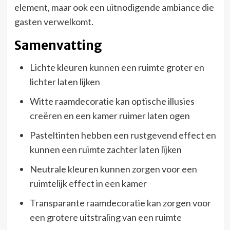
element, maar ook een uitnodigende ambiance die
gasten verwelkomt.
Samenvatting
Lichte kleuren kunnen een ruimte groter en
lichter laten lijken
Witte raamdecoratie kan optische illusies
creëren en een kamer ruimer laten ogen
Pasteltinten hebben een rustgevend effect en
kunnen een ruimte zachter laten lijken
Neutrale kleuren kunnen zorgen voor een
ruimtelijk effect in een kamer
Transparante raamdecoratie kan zorgen voor
een grotere uitstraling van een ruimte