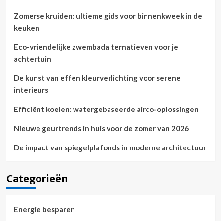
Zomerse kruiden: ultieme gids voor binnenkweek in de
keuken
Eco-vriendelijke zwembadalternatieven voor je
achtertuin
De kunst van effen kleurverlichting voor serene
interieurs
Efficiënt koelen: watergebaseerde airco-oplossingen
Nieuwe geurtrends in huis voor de zomer van 2026
De impact van spiegelplafonds in moderne architectuur
Categorieën
Energie besparen