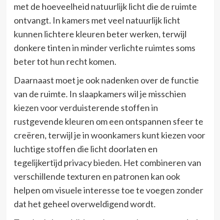
met de hoeveelheid natuurlijk licht die de ruimte
ontvangt. In kamers met veel natuurlijk licht
kunnen lichtere kleuren beter werken, terwijl
donkere tinten in minder verlichte ruimtes soms
beter tot hun recht komen.
Daarnaast moet je ook nadenken over de functie
van de ruimte. In slaapkamers wil je misschien
kiezen voor verduisterende stoffen in
rustgevende kleuren om een ontspannen sfeer te
creëren, terwijl je in woonkamers kunt kiezen voor
luchtige stoffen die licht doorlaten en
tegelijkertijd privacy bieden. Het combineren van
verschillende texturen en patronen kan ook
helpen om visuele interesse toe te voegen zonder
dat het geheel overweldigend wordt.