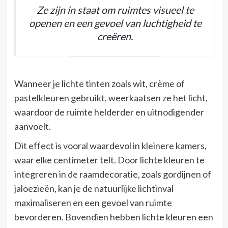
Ze zijn in staat om ruimtes visueel te
openen en een gevoel van luchtigheid te
creëren.
Wanneer je lichte tinten zoals wit, crème of
pastelkleuren gebruikt, weerkaatsen ze het licht,
waardoor de ruimte helderder en uitnodigender
aanvoelt.
Dit effect is vooral waardevol in kleinere kamers,
waar elke centimeter telt. Door lichte kleuren te
integreren in de raamdecoratie, zoals gordijnen of
jaloezieën, kan je de natuurlijke lichtinval
maximaliseren en een gevoel van ruimte
bevorderen. Bovendien hebben lichte kleuren een