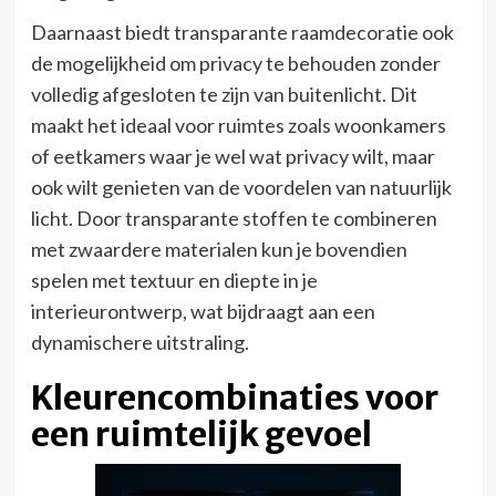
Daarnaast biedt transparante raamdecoratie ook
de mogelijkheid om privacy te behouden zonder
volledig afgesloten te zijn van buitenlicht. Dit
maakt het ideaal voor ruimtes zoals woonkamers
of eetkamers waar je wel wat privacy wilt, maar
ook wilt genieten van de voordelen van natuurlijk
licht. Door transparante stoffen te combineren
met zwaardere materialen kun je bovendien
spelen met textuur en diepte in je
interieurontwerp, wat bijdraagt aan een
dynamischere uitstraling.
Kleurencombinaties voor
een ruimtelijk gevoel