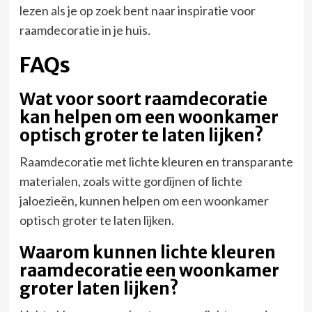
lezen als je op zoek bent naar inspiratie voor
raamdecoratie in je huis.
FAQs
Wat voor soort raamdecoratie
kan helpen om een woonkamer
optisch groter te laten lijken?
Raamdecoratie met lichte kleuren en transparante
materialen, zoals witte gordijnen of lichte
jaloezieën, kunnen helpen om een woonkamer
optisch groter te laten lijken.
Waarom kunnen lichte kleuren
raamdecoratie een woonkamer
groter laten lijken?