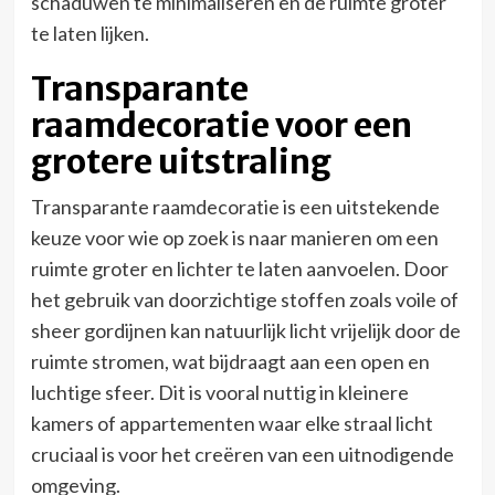
schaduwen te minimaliseren en de ruimte groter
te laten lijken.
Transparante
raamdecoratie voor een
grotere uitstraling
Transparante raamdecoratie is een uitstekende
keuze voor wie op zoek is naar manieren om een
ruimte groter en lichter te laten aanvoelen. Door
het gebruik van doorzichtige stoffen zoals voile of
sheer gordijnen kan natuurlijk licht vrijelijk door de
ruimte stromen, wat bijdraagt aan een open en
luchtige sfeer. Dit is vooral nuttig in kleinere
kamers of appartementen waar elke straal licht
cruciaal is voor het creëren van een uitnodigende
omgeving.