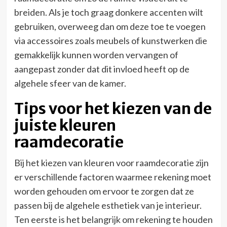
breiden. Als je toch graag donkere accenten wilt
gebruiken, overweeg dan om deze toe te voegen
via accessoires zoals meubels of kunstwerken die
gemakkelijk kunnen worden vervangen of
aangepast zonder dat dit invloed heeft op de
algehele sfeer van de kamer.
Tips voor het kiezen van de
juiste kleuren
raamdecoratie
Bij het kiezen van kleuren voor raamdecoratie zijn
er verschillende factoren waarmee rekening moet
worden gehouden om ervoor te zorgen dat ze
passen bij de algehele esthetiek van je interieur.
Ten eerste is het belangrijk om rekening te houden