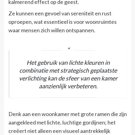
kalmerend effect op de geest.
Ze kunnen een gevoel van sereniteit en rust
oproepen, wat essentieel is voor woonruimtes
waar mensen zich willen ontspannen.
Het gebruik van lichte kleuren in
combinatie met strategisch geplaatste
verlichting kan de sfeer van een kamer
aanzienlijk verbeteren.
Denk aan een woonkamer met grote ramen die zijn
aangekleed met lichte, luchtige gordijnen; het
creëert niet alleen een visueel aantrekkelijk