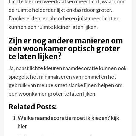
Lichte kleuren weerkaatsen meer licht, waardoor
de ruimte helderder lijkt en daardoor groter.
Donkere kleuren absorberen juist meer licht en
kunnen een ruimte kleiner laten lijken.
Zijn er nog andere manieren om
een woonkamer optisch groter
te laten lijken?
Ja, naast lichte kleuren raamdecoratie kunnen ook
spiegels, het minimaliseren van rommel en het
gebruik van meubels met slanke lijnen helpen om
een woonkamer groter te laten lijken.
Related Posts:
Welke raamdecoratie moet ik kiezen? kijk
hier