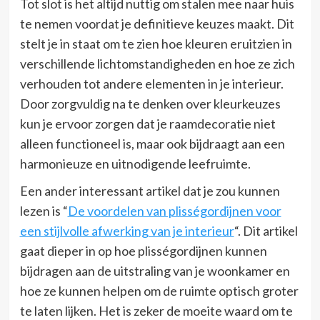
Tot slot is het altijd nuttig om stalen mee naar huis
te nemen voordat je definitieve keuzes maakt. Dit
stelt je in staat om te zien hoe kleuren eruitzien in
verschillende lichtomstandigheden en hoe ze zich
verhouden tot andere elementen in je interieur.
Door zorgvuldig na te denken over kleurkeuzes
kun je ervoor zorgen dat je raamdecoratie niet
alleen functioneel is, maar ook bijdraagt aan een
harmonieuze en uitnodigende leefruimte.
Een ander interessant artikel dat je zou kunnen
lezen is “
De voordelen van plisségordijnen voor
een stijlvolle afwerking van je interieur
“. Dit artikel
gaat dieper in op hoe plisségordijnen kunnen
bijdragen aan de uitstraling van je woonkamer en
hoe ze kunnen helpen om de ruimte optisch groter
te laten lijken. Het is zeker de moeite waard om te