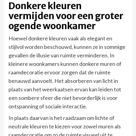
Donkere kleuren
vermijden voor een groter
ogende woonkamer
Hoewel donkere kleuren vaak als elegant en
stijlvol worden beschouwd, kunnen ze in sommige
gevallen de illusie van ruimte verminderen. In
kleinere woonkamers kunnen donkere muren of
raamdecoratie ervoor zorgen dat de ruimte
benauwd aanvoelt. Het absorberen van licht in
plaats van het weerkaatsen ervan kan leiden tot
een sombere sfeer die niet bevorderlijk is voor
ontspanning of sociale interactie.
In plaats daarvan is het raadzaam om lichte of
neutrale kleuren te kiezen voor zowel muren als
raamdecoratie om zo de ruimte visueel uit te