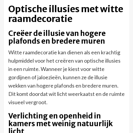
Optische illusies met witte
raamdecoratie
Creëer de illusie van hogere
plafonds en bredere muren
Witte raamdecoratie kan dienen als een krachtig
hulpmiddel voor het creëren van optische illusies
in een ruimte. Wanneer je kiest voor witte
gordijnen of jaloezieën, kunnen ze de illusie
wekken van hogere plafonds en bredere muren.
Dit komt doordat wit licht weerkaatst en de ruimte
visueel vergroot.
Verlichting en openheid in
kamers met weinig natuurlijk
licht