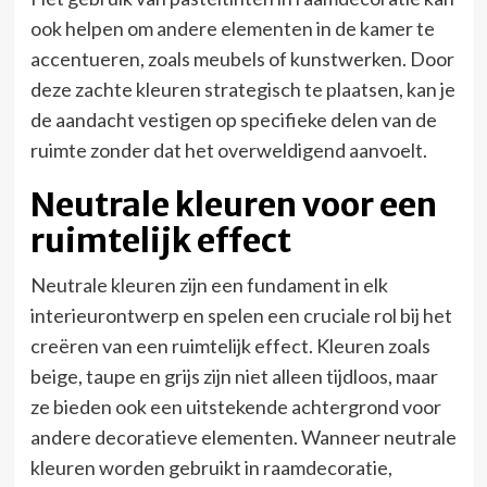
ook helpen om andere elementen in de kamer te
accentueren, zoals meubels of kunstwerken. Door
deze zachte kleuren strategisch te plaatsen, kan je
de aandacht vestigen op specifieke delen van de
ruimte zonder dat het overweldigend aanvoelt.
Neutrale kleuren voor een
ruimtelijk effect
Neutrale kleuren zijn een fundament in elk
interieurontwerp en spelen een cruciale rol bij het
creëren van een ruimtelijk effect. Kleuren zoals
beige, taupe en grijs zijn niet alleen tijdloos, maar
ze bieden ook een uitstekende achtergrond voor
andere decoratieve elementen. Wanneer neutrale
kleuren worden gebruikt in raamdecoratie,