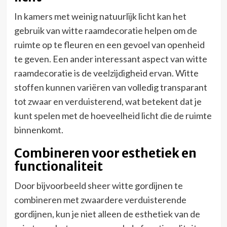
In kamers met weinig natuurlijk licht kan het
gebruik van witte raamdecoratie helpen om de
ruimte op te fleuren en een gevoel van openheid
te geven. Een ander interessant aspect van witte
raamdecoratie is de veelzijdigheid ervan. Witte
stoffen kunnen variëren van volledig transparant
tot zwaar en verduisterend, wat betekent dat je
kunt spelen met de hoeveelheid licht die de ruimte
binnenkomt.
Combineren voor esthetiek en
functionaliteit
Door bijvoorbeeld sheer witte gordijnen te
combineren met zwaardere verduisterende
gordijnen, kun je niet alleen de esthetiek van de