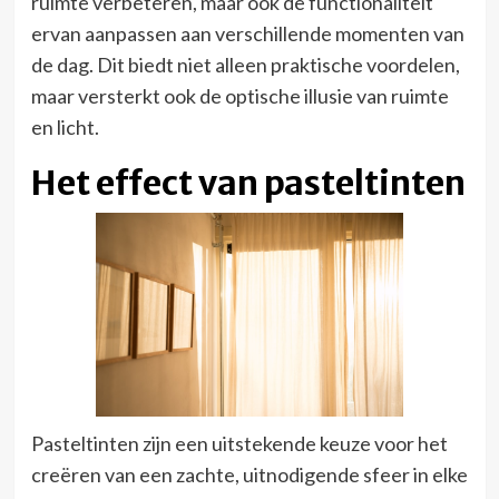
ruimte verbeteren, maar ook de functionaliteit
ervan aanpassen aan verschillende momenten van
de dag. Dit biedt niet alleen praktische voordelen,
maar versterkt ook de optische illusie van ruimte
en licht.
Het effect van pasteltinten
Pasteltinten zijn een uitstekende keuze voor het
creëren van een zachte, uitnodigende sfeer in elke