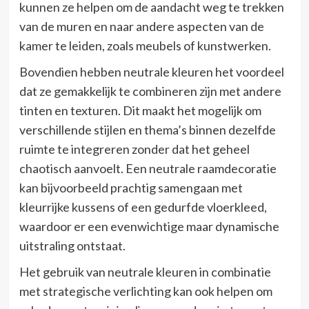
kunnen ze helpen om de aandacht weg te trekken
van de muren en naar andere aspecten van de
kamer te leiden, zoals meubels of kunstwerken.
Bovendien hebben neutrale kleuren het voordeel
dat ze gemakkelijk te combineren zijn met andere
tinten en texturen. Dit maakt het mogelijk om
verschillende stijlen en thema’s binnen dezelfde
ruimte te integreren zonder dat het geheel
chaotisch aanvoelt. Een neutrale raamdecoratie
kan bijvoorbeeld prachtig samengaan met
kleurrijke kussens of een gedurfde vloerkleed,
waardoor er een evenwichtige maar dynamische
uitstraling ontstaat.
Het gebruik van neutrale kleuren in combinatie
met strategische verlichting kan ook helpen om