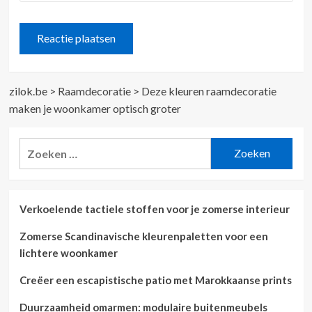
zilok.be
>
Raamdecoratie
>
Deze kleuren raamdecoratie
maken je woonkamer optisch groter
Zoeken
naar:
Verkoelende tactiele stoffen voor je zomerse interieur
Zomerse Scandinavische kleurenpaletten voor een
lichtere woonkamer
Creëer een escapistische patio met Marokkaanse prints
Duurzaamheid omarmen: modulaire buitenmeubels