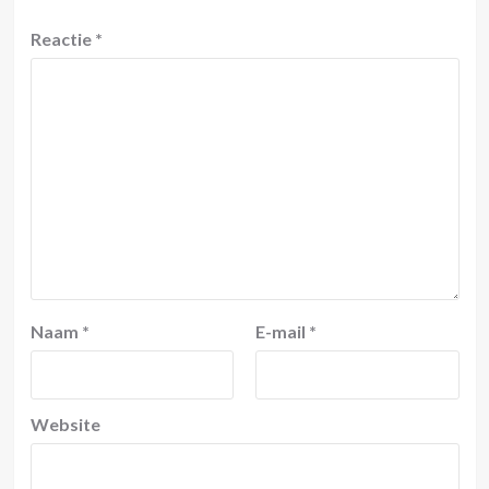
Reactie
*
Naam
*
E-mail
*
Website