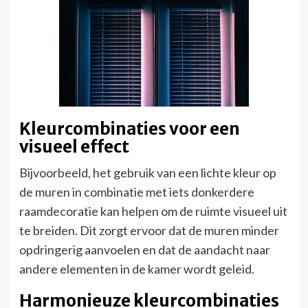
Kleurcombinaties voor een
visueel effect
Bijvoorbeeld, het gebruik van een lichte kleur op
de muren in combinatie met iets donkerdere
raamdecoratie kan helpen om de ruimte visueel uit
te breiden. Dit zorgt ervoor dat de muren minder
opdringerig aanvoelen en dat de aandacht naar
andere elementen in de kamer wordt geleid.
Harmonieuze kleurcombinaties