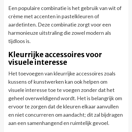
Een populaire combinatie is het gebruik van wit of
crème met accenten in pastelkleuren of
aardetinten. Deze combinatie zorgt voor een
harmonieuze uitstraling die zowel modern als
tijdloos is.
Kleurrijke accessoires voor
visuele interesse
Het toevoegen van kleurrijke accessoires zoals
kussens of kunstwerken kan ook helpen om
visuele interesse toe te voegen zonder dat het
geheel overweldigend wordt. Het is belangrijk om
ervoor te zorgen dat de kleuren elkaar aanvullen
en niet concurreren om aandacht; dit zal bijdragen
aan een samenhangend en ruimtelijk gevoel.