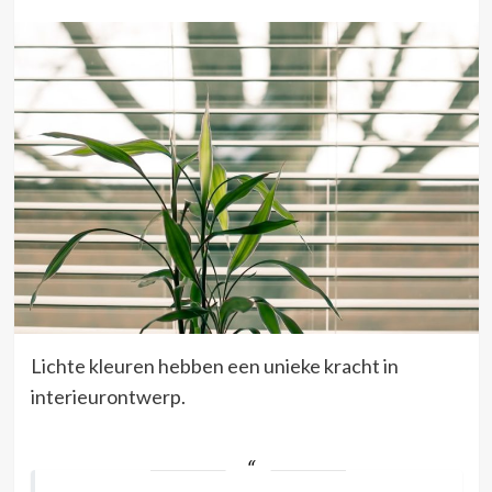
Lichte kleuren hebben een unieke kracht in
interieurontwerp.