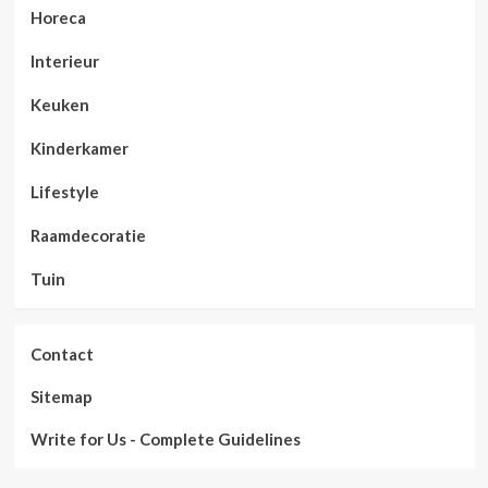
Horeca
Interieur
Keuken
Kinderkamer
Lifestyle
Raamdecoratie
Tuin
Contact
Sitemap
Write for Us - Complete Guidelines