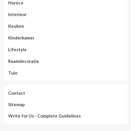
Horeca
Interieur
Keuken
Kinderkamer
Lifestyle
Raamdecoratie
Tuin
Contact
Sitemap
Write for Us - Complete Guidelines