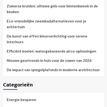
Zomerse kruiden: ultieme gids voor binnenkweek in de
keuken
Eco-vriendelijke zwembadalternatieven voor je
achtertuin
De kunst van effen kleurverlichting voor serene
interieurs
Efficiënt koelen: watergebaseerde airco-oplossingen
Nieuwe geurtrends in huis voor de zomer van 2026
De impact van spiegelplafonds in moderne architectuur
Categorieën
Energie besparen