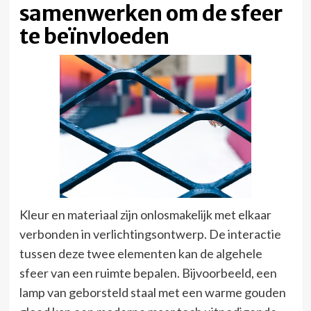
samenwerken om de sfeer
te beïnvloeden
Kleur en materiaal zijn onlosmakelijk met elkaar
verbonden in verlichtingsontwerp. De interactie
tussen deze twee elementen kan de algehele
sfeer van een ruimte bepalen. Bijvoorbeeld, een
lamp van geborsteld staal met een warme gouden