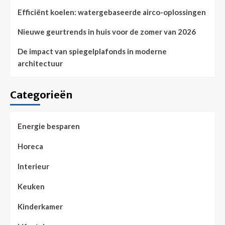
Efficiënt koelen: watergebaseerde airco-oplossingen
Nieuwe geurtrends in huis voor de zomer van 2026
De impact van spiegelplafonds in moderne
architectuur
Categorieën
Energie besparen
Horeca
Interieur
Keuken
Kinderkamer