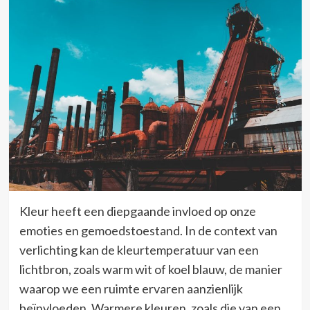
Kleur heeft een diepgaande invloed op onze
emoties en gemoedstoestand. In de context van
verlichting kan de kleurtemperatuur van een
lichtbron, zoals warm wit of koel blauw, de manier
waarop we een ruimte ervaren aanzienlijk
beïnvloeden. Warmere kleuren, zoals die van een