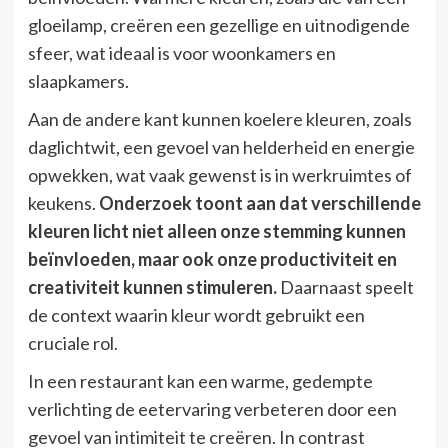
gloeilamp, creëren een gezellige en uitnodigende
sfeer, wat ideaal is voor woonkamers en
slaapkamers.
Aan de andere kant kunnen koelere kleuren, zoals
daglichtwit, een gevoel van helderheid en energie
opwekken, wat vaak gewenst is in werkruimtes of
keukens.
Onderzoek toont aan dat verschillende
kleuren licht niet alleen onze stemming kunnen
beïnvloeden, maar ook onze productiviteit en
creativiteit kunnen stimuleren.
Daarnaast speelt
de context waarin kleur wordt gebruikt een
cruciale rol.
In een restaurant kan een warme, gedempte
verlichting de eetervaring verbeteren door een
gevoel van intimiteit te creëren. In contrast