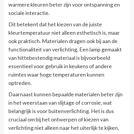
warmere kleuren beter zijn voor ontspanning en
sociale interactie.
Dit betekent dat het kiezen van de juiste
kleurtemperatuur niet alleen esthetisch is, maar
ook praktisch. Materialen dragen ook bij aan de
functionaliteit van verlichting. Een lamp gemaakt
van hittebestendig materiaal is bijvoorbeeld
essentieel voor gebruik in keukens of andere
ruimtes waar hoge temperaturen kunnen
optreden.
Daarnaast kunnen bepaalde materialen beter zijn
in het weerstaan van slijtage of corrosie, wat
belangrijk is voor buitenverlichting. Het is dus
cruciaal om bij het ontwerpen of kiezen van
verlichting niet alleen naar het uiterlijk te kijken,