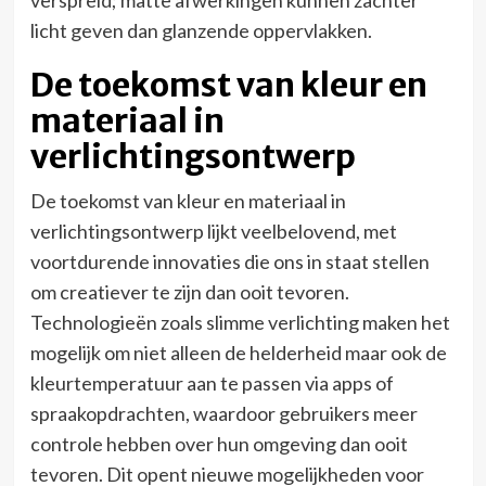
verspreid; matte afwerkingen kunnen zachter
licht geven dan glanzende oppervlakken.
De toekomst van kleur en
materiaal in
verlichtingsontwerp
De toekomst van kleur en materiaal in
verlichtingsontwerp lijkt veelbelovend, met
voortdurende innovaties die ons in staat stellen
om creatiever te zijn dan ooit tevoren.
Technologieën zoals slimme verlichting maken het
mogelijk om niet alleen de helderheid maar ook de
kleurtemperatuur aan te passen via apps of
spraakopdrachten, waardoor gebruikers meer
controle hebben over hun omgeving dan ooit
tevoren. Dit opent nieuwe mogelijkheden voor