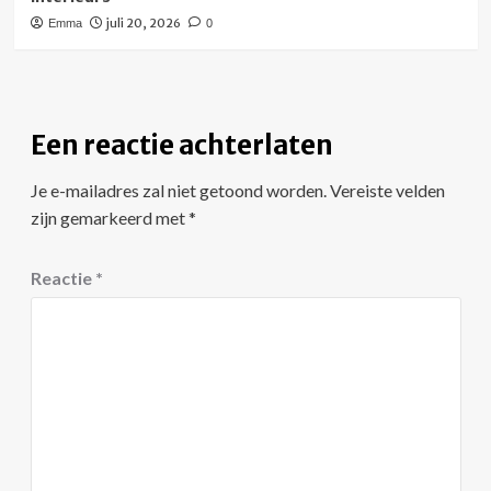
juli 20, 2026
Emma
0
Een reactie achterlaten
Je e-mailadres zal niet getoond worden.
Vereiste velden
zijn gemarkeerd met
*
Reactie
*