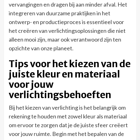
vervangingen en dragen bij aan minder afval. Het
integreren van duurzame praktijken in het
ontwerp- en productieproces is essentieel voor
het creëren van verlichtingsoplossingen die niet
alleen mooi zijn, maar ook verantwoord zijn ten
opzichte van onze planeet.
Tips voor het kiezen van de
juiste kleur en materiaal
voor jouw
verlichtingsbehoeften
Bij het kiezen van verlichting is het belangrijk om
rekening te houden met zowel kleur als materiaal
om ervoor te zorgen dat je de juiste sfeer creëert
voor jouw ruimte. Begin met het bepalen van de