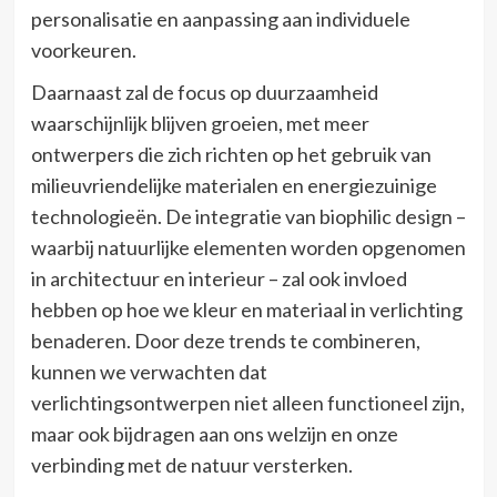
personalisatie en aanpassing aan individuele
voorkeuren.
Daarnaast zal de focus op duurzaamheid
waarschijnlijk blijven groeien, met meer
ontwerpers die zich richten op het gebruik van
milieuvriendelijke materialen en energiezuinige
technologieën. De integratie van biophilic design –
waarbij natuurlijke elementen worden opgenomen
in architectuur en interieur – zal ook invloed
hebben op hoe we kleur en materiaal in verlichting
benaderen. Door deze trends te combineren,
kunnen we verwachten dat
verlichtingsontwerpen niet alleen functioneel zijn,
maar ook bijdragen aan ons welzijn en onze
verbinding met de natuur versterken.