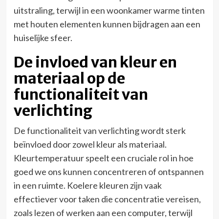
uitstraling, terwijl in een woonkamer warme tinten
met houten elementen kunnen bijdragen aan een
huiselijke sfeer.
De invloed van kleur en
materiaal op de
functionaliteit van
verlichting
De functionaliteit van verlichting wordt sterk
beïnvloed door zowel kleur als materiaal.
Kleurtemperatuur speelt een cruciale rol in hoe
goed we ons kunnen concentreren of ontspannen
in een ruimte. Koelere kleuren zijn vaak
effectiever voor taken die concentratie vereisen,
zoals lezen of werken aan een computer, terwijl