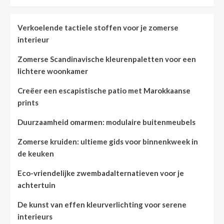
Verkoelende tactiele stoffen voor je zomerse
interieur
Zomerse Scandinavische kleurenpaletten voor een
lichtere woonkamer
Creëer een escapistische patio met Marokkaanse
prints
Duurzaamheid omarmen: modulaire buitenmeubels
Zomerse kruiden: ultieme gids voor binnenkweek in
de keuken
Eco-vriendelijke zwembadalternatieven voor je
achtertuin
De kunst van effen kleurverlichting voor serene
interieurs