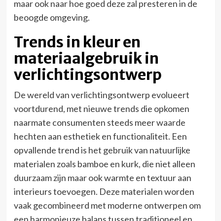
maar ook naar hoe goed deze zal presteren in de
beoogde omgeving.
Trends in kleur en
materiaalgebruik in
verlichtingsontwerp
De wereld van verlichtingsontwerp evolueert
voortdurend, met nieuwe trends die opkomen
naarmate consumenten steeds meer waarde
hechten aan esthetiek en functionaliteit. Een
opvallende trend is het gebruik van natuurlijke
materialen zoals bamboe en kurk, die niet alleen
duurzaam zijn maar ook warmte en textuur aan
interieurs toevoegen. Deze materialen worden
vaak gecombineerd met moderne ontwerpen om
een harmonieuze balans tussen traditioneel en