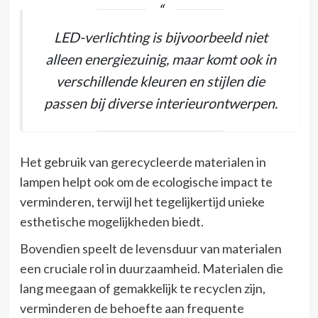
LED-verlichting is bijvoorbeeld niet
alleen energiezuinig, maar komt ook in
verschillende kleuren en stijlen die
passen bij diverse interieurontwerpen.
Het gebruik van gerecycleerde materialen in
lampen helpt ook om de ecologische impact te
verminderen, terwijl het tegelijkertijd unieke
esthetische mogelijkheden biedt.
Bovendien speelt de levensduur van materialen
een cruciale rol in duurzaamheid. Materialen die
lang meegaan of gemakkelijk te recyclen zijn,
verminderen de behoefte aan frequente