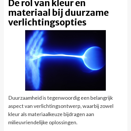
De rol van kleur en
materiaal bij duurzame
verlichtingsopties
Duurzaamheid is tegenwoordig een belangrijk
aspect van verlichtingsontwerp, waarbij zowel
kleur als materiaalkeuze bijdragen aan
milieuvriendelijke oplossingen.