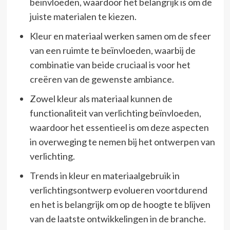
beïnvloeden, waardoor het belangrijk is om de
juiste materialen te kiezen.
Kleur en materiaal werken samen om de sfeer
van een ruimte te beïnvloeden, waarbij de
combinatie van beide cruciaal is voor het
creëren van de gewenste ambiance.
Zowel kleur als materiaal kunnen de
functionaliteit van verlichting beïnvloeden,
waardoor het essentieel is om deze aspecten
in overweging te nemen bij het ontwerpen van
verlichting.
Trends in kleur en materiaalgebruik in
verlichtingsontwerp evolueren voortdurend
en het is belangrijk om op de hoogte te blijven
van de laatste ontwikkelingen in de branche.