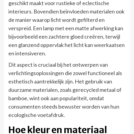
geschikt maakt voor rustieke of eclectische
interieurs. Bovendien beïnvloeden materialen ook
de manier waarop licht wordt gefilterd en
verspreid. Een lamp met een matte afwerking kan
bijvoorbeeld een zachtere gloed creëren, terwijl
een glanzend oppervlak het licht kan weerkaatsen
en intensiveren.
Dit aspect is cruciaal bij het ontwerpen van
verlichtingsoplossingen die zowel functioneel als
esthetisch aantrekkelijk zijn. Het gebruik van
duurzame materialen, zoals gerecycled metaal of
bamboe, wint ook aan populariteit, omdat
consumenten steeds bewuster worden van hun
ecologische voetafdruk.
Hoe kleur en materiaal