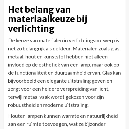
Het belang van
materiaalkeuze bij
verlichting
De keuze van materialen in verlichtingsontwerp is
net zo belangrijk als de kleur. Materialen zoals glas,
metaal, hout en kunststof hebben niet alleen
invloed op de esthetiek van een lamp, maar ook op
de functionaliteit en duurzaamheid ervan. Glas kan
bijvoorbeeld een elegante uitstraling geven en
zorgt voor een heldere verspreiding van licht,
terwijl metaal vaak wordt gekozen voor zijn
robuustheid en moderne uitstraling.
Houten lampen kunnen warmte en natuurlijkheid
aan een ruimte toevoegen, wat ze bijzonder