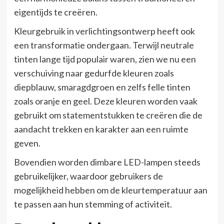
eigentijds te creëren.
Kleurgebruik in verlichtingsontwerp heeft ook
een transformatie ondergaan. Terwijl neutrale
tinten lange tijd populair waren, zien we nu een
verschuiving naar gedurfde kleuren zoals
diepblauw, smaragdgroen en zelfs felle tinten
zoals oranje en geel. Deze kleuren worden vaak
gebruikt om statementstukken te creëren die de
aandacht trekken en karakter aan een ruimte
geven.
Bovendien worden dimbare LED-lampen steeds
gebruikelijker, waardoor gebruikers de
mogelijkheid hebben om de kleurtemperatuur aan
te passen aan hun stemming of activiteit.