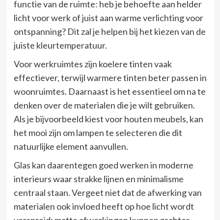
functie van de ruimte: heb je behoefte aan helder
licht voor werk of juist aan warme verlichting voor
ontspanning? Dit zal je helpen bij het kiezen van de
juiste kleurtemperatuur.
Voor werkruimtes zijn koelere tinten vaak
effectiever, terwijl warmere tinten beter passen in
woonruimtes. Daarnaast is het essentieel om na te
denken over de materialen die je wilt gebruiken.
Als je bijvoorbeeld kiest voor houten meubels, kan
het mooi zijn om lampen te selecteren die dit
natuurlijke element aanvullen.
Glas kan daarentegen goed werken in moderne
interieurs waar strakke lijnen en minimalisme
centraal staan. Vergeet niet dat de afwerking van
materialen ook invloed heeft op hoe licht wordt