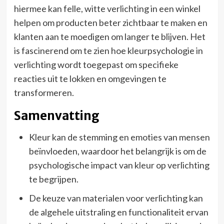
hiermee kan felle, witte verlichting in een winkel
helpen om producten beter zichtbaar te maken en
klanten aan te moedigen om langer te blijven. Het
is fascinerend om te zien hoe kleurpsychologie in
verlichting wordt toegepast om specifieke
reacties uit te lokken en omgevingen te
transformeren.
Samenvatting
Kleur kan de stemming en emoties van mensen
beïnvloeden, waardoor het belangrijk is om de
psychologische impact van kleur op verlichting
te begrijpen.
De keuze van materialen voor verlichting kan
de algehele uitstraling en functionaliteit ervan