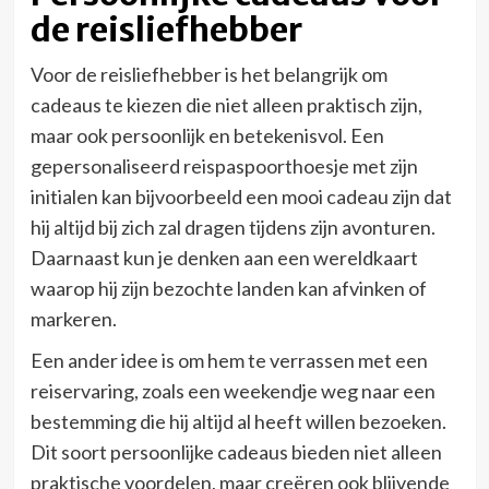
de reisliefhebber
Voor de reisliefhebber is het belangrijk om
cadeaus te kiezen die niet alleen praktisch zijn,
maar ook persoonlijk en betekenisvol. Een
gepersonaliseerd reispaspoorthoesje met zijn
initialen kan bijvoorbeeld een mooi cadeau zijn dat
hij altijd bij zich zal dragen tijdens zijn avonturen.
Daarnaast kun je denken aan een wereldkaart
waarop hij zijn bezochte landen kan afvinken of
markeren.
Een ander idee is om hem te verrassen met een
reiservaring, zoals een weekendje weg naar een
bestemming die hij altijd al heeft willen bezoeken.
Dit soort persoonlijke cadeaus bieden niet alleen
praktische voordelen, maar creëren ook blijvende