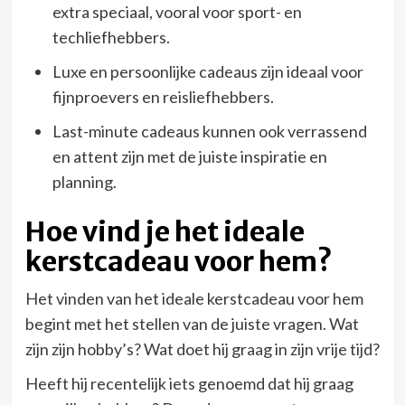
extra speciaal, vooral voor sport- en
techliefhebbers.
Luxe en persoonlijke cadeaus zijn ideaal voor
fijnproevers en reisliefhebbers.
Last-minute cadeaus kunnen ook verrassend
en attent zijn met de juiste inspiratie en
planning.
Hoe vind je het ideale
kerstcadeau voor hem?
Het vinden van het ideale kerstcadeau voor hem
begint met het stellen van de juiste vragen. Wat
zijn zijn hobby’s? Wat doet hij graag in zijn vrije tijd?
Heeft hij recentelijk iets genoemd dat hij graag