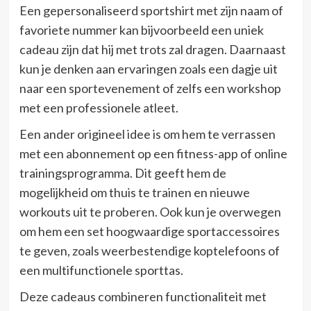
Een gepersonaliseerd sportshirt met zijn naam of
favoriete nummer kan bijvoorbeeld een uniek
cadeau zijn dat hij met trots zal dragen. Daarnaast
kun je denken aan ervaringen zoals een dagje uit
naar een sportevenement of zelfs een workshop
met een professionele atleet.
Een ander origineel idee is om hem te verrassen
met een abonnement op een fitness-app of online
trainingsprogramma. Dit geeft hem de
mogelijkheid om thuis te trainen en nieuwe
workouts uit te proberen. Ook kun je overwegen
om hem een set hoogwaardige sportaccessoires
te geven, zoals weerbestendige koptelefoons of
een multifunctionele sporttas.
Deze cadeaus combineren functionaliteit met