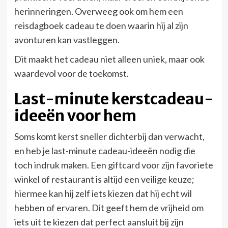
herinneringen. Overweeg ook om hem een
reisdagboek cadeau te doen waarin hij al zijn
avonturen kan vastleggen.
Dit maakt het cadeau niet alleen uniek, maar ook
waardevol voor de toekomst.
Last-minute kerstcadeau-
ideeën voor hem
Soms komt kerst sneller dichterbij dan verwacht,
en heb je last-minute cadeau-ideeën nodig die
toch indruk maken. Een giftcard voor zijn favoriete
winkel of restaurant is altijd een veilige keuze;
hiermee kan hij zelf iets kiezen dat hij echt wil
hebben of ervaren. Dit geeft hem de vrijheid om
iets uit te kiezen dat perfect aansluit bij zijn