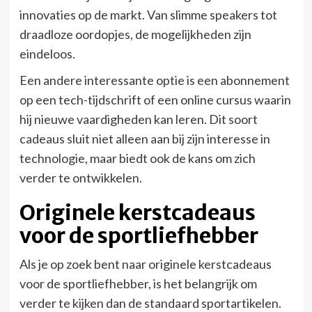
innovaties op de markt. Van slimme speakers tot
draadloze oordopjes, de mogelijkheden zijn
eindeloos.
Een andere interessante optie is een abonnement
op een tech-tijdschrift of een online cursus waarin
hij nieuwe vaardigheden kan leren. Dit soort
cadeaus sluit niet alleen aan bij zijn interesse in
technologie, maar biedt ook de kans om zich
verder te ontwikkelen.
Originele kerstcadeaus
voor de sportliefhebber
Als je op zoek bent naar originele kerstcadeaus
voor de sportliefhebber, is het belangrijk om
verder te kijken dan de standaard sportartikelen.