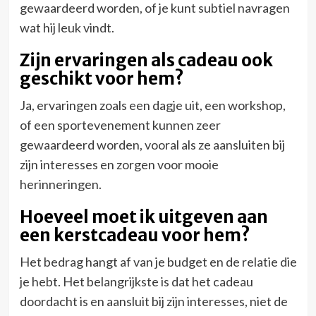
gewaardeerd worden, of je kunt subtiel navragen
wat hij leuk vindt.
Zijn ervaringen als cadeau ook
geschikt voor hem?
Ja, ervaringen zoals een dagje uit, een workshop,
of een sportevenement kunnen zeer
gewaardeerd worden, vooral als ze aansluiten bij
zijn interesses en zorgen voor mooie
herinneringen.
Hoeveel moet ik uitgeven aan
een kerstcadeau voor hem?
Het bedrag hangt af van je budget en de relatie die
je hebt. Het belangrijkste is dat het cadeau
doordacht is en aansluit bij zijn interesses, niet de