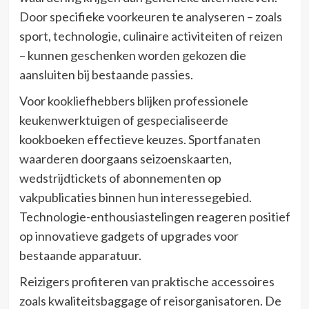
Door specifieke voorkeuren te analyseren – zoals
sport, technologie, culinaire activiteiten of reizen
– kunnen geschenken worden gekozen die
aansluiten bij bestaande passies.
Voor kookliefhebbers blijken professionele
keukenwerktuigen of gespecialiseerde
kookboeken effectieve keuzes. Sportfanaten
waarderen doorgaans seizoenskaarten,
wedstrijdtickets of abonnementen op
vakpublicaties binnen hun interessegebied.
Technologie-enthousiastelingen reageren positief
op innovatieve gadgets of upgrades voor
bestaande apparatuur.
Reizigers profiteren van praktische accessoires
zoals kwaliteitsbaggage of reisorganisatoren. De