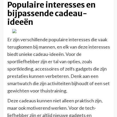
Populaire interesses en
bijpassende cadeau-
ideeën
Er zijn verschillende populaire interesses die vaak
terugkomen bij mannen, en elk van deze interesses
biedt unieke cadeau-ideeën. Voor de
sportliefhebber zijn er tal van opties, zoals
sportkleding, accessoires of zelfs gadgets die zijn
prestaties kunnen verbeteren. Denk aan een
smartwatch die zijn activiteiten bijhoudt of een set
gewichten voor thuistraining.
Deze cadeaus kunnen niet alleen praktisch zijn,
maar ook motiverend werken. Voor de tech-
liefhebber zijn er altijd nieuwe gadgets en