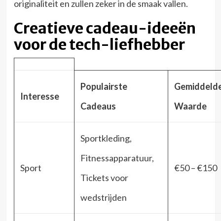
originaliteit en zullen zeker in de smaak vallen.
Creatieve cadeau-ideeën
voor de tech-liefhebber
Populairste
Gemiddeld
Interesse
Cadeaus
Waarde
Sportkleding,
Fitnessapparatuur,
Sport
€50 – €150
Tickets voor
wedstrijden