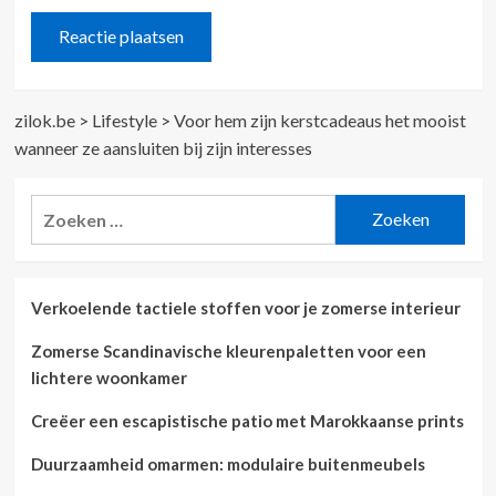
zilok.be
>
Lifestyle
>
Voor hem zijn kerstcadeaus het mooist
wanneer ze aansluiten bij zijn interesses
Zoeken
naar:
Verkoelende tactiele stoffen voor je zomerse interieur
Zomerse Scandinavische kleurenpaletten voor een
lichtere woonkamer
Creëer een escapistische patio met Marokkaanse prints
Duurzaamheid omarmen: modulaire buitenmeubels