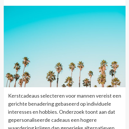
Kerstcadeaus selecteren voor mannen vereist een
gerichte benadering gebaseerd op individuele
interesses en hobbies. Onderzoek toont aan dat
gepersonaliseerde cadeaus een hogere
waardering krijgen dan generieke alternatieven.