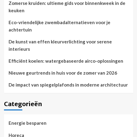
Zomerse kruiden: ultieme gids voor binnenkweek in de
keuken
Eco-vriendelijke zwembadalternatieven voor je
achtertuin
De kunst van effen kleurverlichting voor serene
interieurs
Efficiënt koelen: watergebaseerde airco-oplossingen
Nieuwe geurtrends in huis voor de zomer van 2026
De impact van spiegelplafonds in moderne architectuur
Categorieën
Energie besparen
Horeca