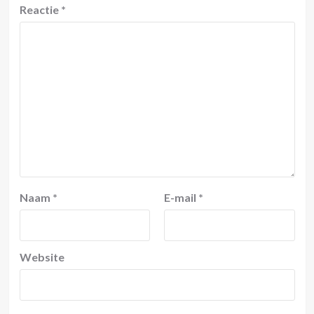
Reactie
*
Naam
*
E-mail
*
Website