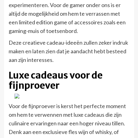
experimenteren. Voor de gamer onder ons is er
altijd de mogelijkheid om hem te verrassen met
een limited edition game of accessoires zoals een
gaming-muis of toetsenbord.
Deze creatieve cadeau-ideeën zullen zeker indruk
maken en laten zien dat je aandacht hebt besteed
aan zijn interesses.
Luxe cadeaus voor de
fijnproever
Voor de fijnproever is kerst het perfecte moment
om hem te verwennen met luxe cadeaus die zijn
culinaire ervaringen naar een hoger niveau tillen.
Denk aan een exclusieve fles wijn of whisky, of