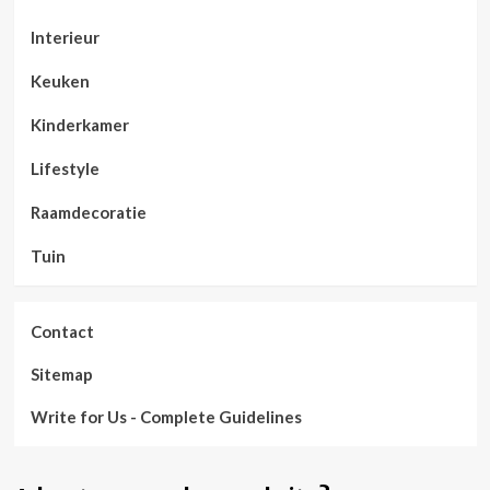
Interieur
Keuken
Kinderkamer
Lifestyle
Raamdecoratie
Tuin
Contact
Sitemap
Write for Us - Complete Guidelines