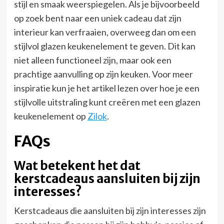
stijl en smaak weerspiegelen. Als je bijvoorbeeld
op zoek bent naar een uniek cadeau dat zijn
interieur kan verfraaien, overweeg dan om een
stijlvol glazen keukenelement te geven. Dit kan
niet alleen functioneel zijn, maar ook een
prachtige aanvulling op zijn keuken. Voor meer
inspiratie kun je het artikel lezen over hoe je een
stijlvolle uitstraling kunt creëren met een glazen
keukenelement op
Zilok
.
FAQs
Wat betekent het dat
kerstcadeaus aansluiten bij zijn
interesses?
Kerstcadeaus die aansluiten bij zijn interesses zijn