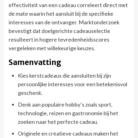
effectiviteit van een cadeau correleert direct met
de mate waarin het aansluit bij de specifieke
interesses van de ontvanger. Marktonderzoek
bevestigt dat doelgerichte cadeauselectie
resulteert in hogere tevredenheidsscores
vergeleken met willekeurige keuzes.
Samenvatting
Kies kerstcadeaus die aansluiten bij zijn
persoonlijke interesses voor een betekenisvol
geschenk.
Denk aan populaire hobby’s zoals sport,
technologie, reizen en gastronomie bij het
zoeken naar het perfecte cadeau.
Originele en creatieve cadeaus maken het