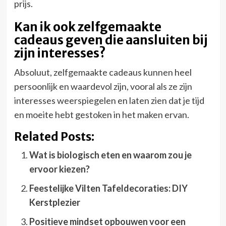
prijs.
Kan ik ook zelfgemaakte
cadeaus geven die aansluiten bij
zijn interesses?
Absoluut, zelfgemaakte cadeaus kunnen heel
persoonlijk en waardevol zijn, vooral als ze zijn
interesses weerspiegelen en laten zien dat je tijd
en moeite hebt gestoken in het maken ervan.
Related Posts:
Wat is biologisch eten en waarom zou je
ervoor kiezen?
Feestelijke Vilten Tafeldecoraties: DIY
Kerstplezier
Positieve mindset opbouwen voor een