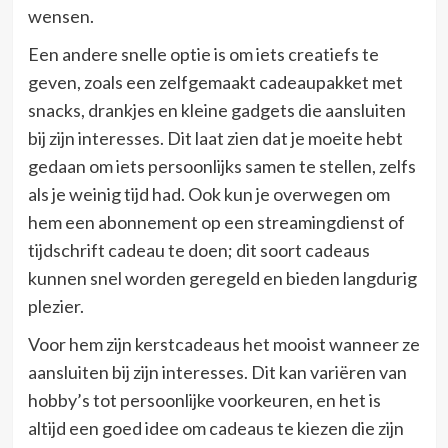
wensen.
Een andere snelle optie is om iets creatiefs te
geven, zoals een zelfgemaakt cadeaupakket met
snacks, drankjes en kleine gadgets die aansluiten
bij zijn interesses. Dit laat zien dat je moeite hebt
gedaan om iets persoonlijks samen te stellen, zelfs
als je weinig tijd had. Ook kun je overwegen om
hem een abonnement op een streamingdienst of
tijdschrift cadeau te doen; dit soort cadeaus
kunnen snel worden geregeld en bieden langdurig
plezier.
Voor hem zijn kerstcadeaus het mooist wanneer ze
aansluiten bij zijn interesses. Dit kan variëren van
hobby’s tot persoonlijke voorkeuren, en het is
altijd een goed idee om cadeaus te kiezen die zijn