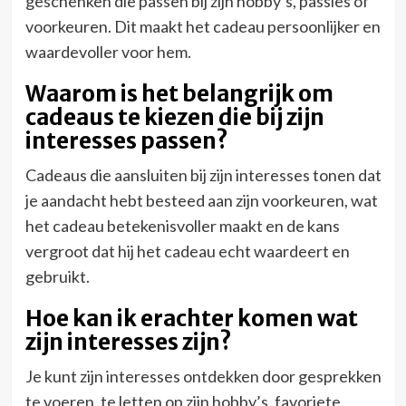
geschenken die passen bij zijn hobby’s, passies of
voorkeuren. Dit maakt het cadeau persoonlijker en
waardevoller voor hem.
Waarom is het belangrijk om
cadeaus te kiezen die bij zijn
interesses passen?
Cadeaus die aansluiten bij zijn interesses tonen dat
je aandacht hebt besteed aan zijn voorkeuren, wat
het cadeau betekenisvoller maakt en de kans
vergroot dat hij het cadeau echt waardeert en
gebruikt.
Hoe kan ik erachter komen wat
zijn interesses zijn?
Je kunt zijn interesses ontdekken door gesprekken
te voeren, te letten op zijn hobby’s, favoriete