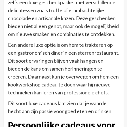
zelfs een luxe geschenkpakket met verschillende
delicatessen zoals truffelolie, ambachtelijke
chocolade en artisanale kazen. Deze geschenken
bieden niet alleen genot, maar ook de mogelijkheid
om nieuwe smaken en combinaties te ontdekken.
Een andere luxe optie is om hem te trakteren op
een gastronomisch diner in een sterrenrestaurant.
Dit soort ervaringen blijven vaak hangen en
bieden de kans om samen herinneringen te
creëren. Daarnaast kun je overwegen om hem een
kookworkshop cadeau te doen waar hij nieuwe
technieken kan leren van professionele chefs.
Dit soort luxe cadeaus laat zien dat je waarde
hecht aan zijn passie voor goed eten en drinken.
Persoonlijke cadeaus voor