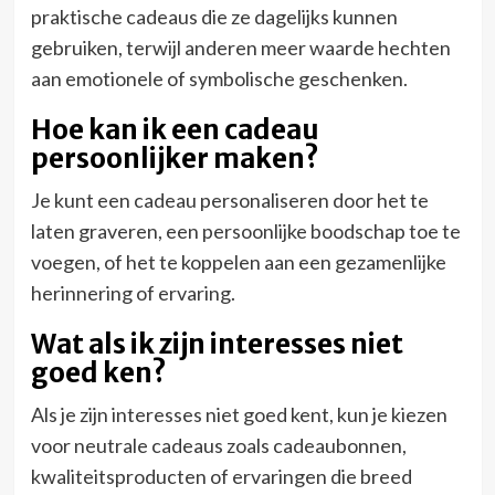
praktische cadeaus die ze dagelijks kunnen
gebruiken, terwijl anderen meer waarde hechten
aan emotionele of symbolische geschenken.
Hoe kan ik een cadeau
persoonlijker maken?
Je kunt een cadeau personaliseren door het te
laten graveren, een persoonlijke boodschap toe te
voegen, of het te koppelen aan een gezamenlijke
herinnering of ervaring.
Wat als ik zijn interesses niet
goed ken?
Als je zijn interesses niet goed kent, kun je kiezen
voor neutrale cadeaus zoals cadeaubonnen,
kwaliteitsproducten of ervaringen die breed