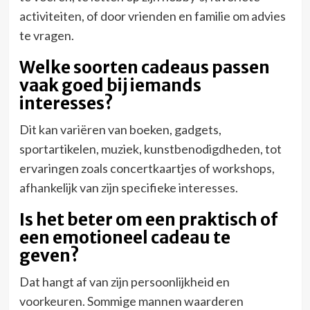
activiteiten, of door vrienden en familie om advies
te vragen.
Welke soorten cadeaus passen
vaak goed bij iemands
interesses?
Dit kan variëren van boeken, gadgets,
sportartikelen, muziek, kunstbenodigdheden, tot
ervaringen zoals concertkaartjes of workshops,
afhankelijk van zijn specifieke interesses.
Is het beter om een praktisch of
een emotioneel cadeau te
geven?
Dat hangt af van zijn persoonlijkheid en
voorkeuren. Sommige mannen waarderen