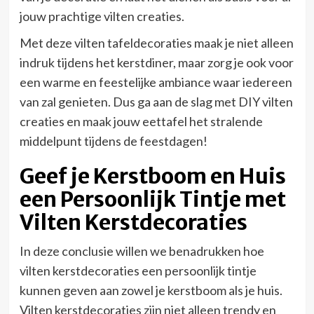
jouw prachtige vilten creaties.
Met deze vilten tafeldecoraties maak je niet alleen
indruk tijdens het kerstdiner, maar zorg je ook voor
een warme en feestelijke ambiance waar iedereen
van zal genieten. Dus ga aan de slag met DIY vilten
creaties en maak jouw eettafel het stralende
middelpunt tijdens de feestdagen!
Geef je Kerstboom en Huis
een Persoonlijk Tintje met
Vilten Kerstdecoraties
In deze conclusie willen we benadrukken hoe
vilten kerstdecoraties een persoonlijk tintje
kunnen geven aan zowel je kerstboom als je huis.
Vilten kerstdecoraties zijn niet alleen trendy en