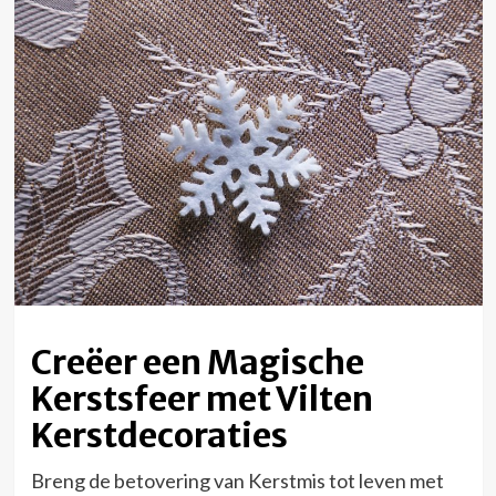
Creëer een Magische
Kerstsfeer met Vilten
Kerstdecoraties
Breng de betovering van Kerstmis tot leven met