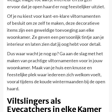
ervoor dat je open haard er nog feestelijker uitziet.
Of je nu kiest voor kant-en-klare viltornamenten
of besluit om ze zelf te maken, deze decoratieve
items zijn een geweldige toevoeging aan elke
woonkamer. Ze geven een persoonlijk tintje aan je
interieur en laten zien dat jij oog hebt voor detail.
Dus waar wacht je nog op? Ga aan de slag met het
maken van prachtige viltornamenten voor in jouw
woonkamer. Maak van je huis een knusse en
feestelijke plek waar iedereen zich welkom voelt,
vooral tijdens de koude wintermaanden bij de open
haard.
Viltslingers als
Eyecatchers in elke Kamer