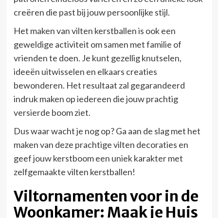
creëren die past bij jouw persoonlijke stijl.
Het maken van vilten kerstballen is ook een
geweldige activiteit om samen met familie of
vrienden te doen. Je kunt gezellig knutselen,
ideeën uitwisselen en elkaars creaties
bewonderen. Het resultaat zal gegarandeerd
indruk maken op iedereen die jouw prachtig
versierde boom ziet.
Dus waar wacht je nog op? Ga aan de slag met het
maken van deze prachtige vilten decoraties en
geef jouw kerstboom een uniek karakter met
zelfgemaakte vilten kerstballen!
Viltornamenten voor in de
Woonkamer: Maak je Huis