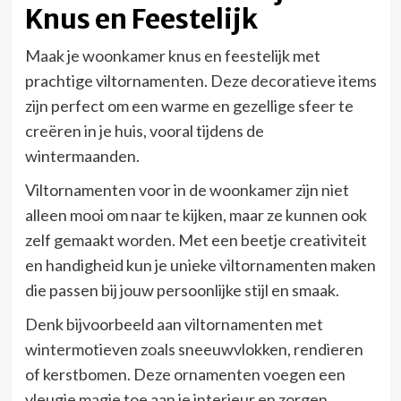
Knus en Feestelijk
Maak je woonkamer knus en feestelijk met
prachtige viltornamenten. Deze decoratieve items
zijn perfect om een warme en gezellige sfeer te
creëren in je huis, vooral tijdens de
wintermaanden.
Viltornamenten voor in de woonkamer zijn niet
alleen mooi om naar te kijken, maar ze kunnen ook
zelf gemaakt worden. Met een beetje creativiteit
en handigheid kun je unieke viltornamenten maken
die passen bij jouw persoonlijke stijl en smaak.
Denk bijvoorbeeld aan viltornamenten met
wintermotieven zoals sneeuwvlokken, rendieren
of kerstbomen. Deze ornamenten voegen een
vleugje magie toe aan je interieur en zorgen