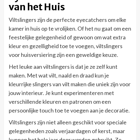
van het Huis
Viltslingers zijn de perfecte eyecatchers om elke
kamer in huis op te vrolijken. Of het nu gaat om een
feestelijke gelegenheid of gewoon om wat extra
kleur en gezelligheid toe te voegen, viltslingers
voor huisversiering zijn een geweldige keuze.
Het leuke aan viltslingers is dat je ze zelf kunt
maken. Met wat vilt, naald en draad kun je
kleurrijke slingers van vilt maken die uniek zijn voor
jouw interieur. Je kunt experimenteren met
verschillende kleuren en patronen om een
persoonlijke touch toe te voegen aan je decoratie.
Viltslingers zijn niet alleen geschikt voor speciale
gelegenheden zoals verjaardagen of kerst, maar
kunnen het hele jaar door worden gebruikt. Ze