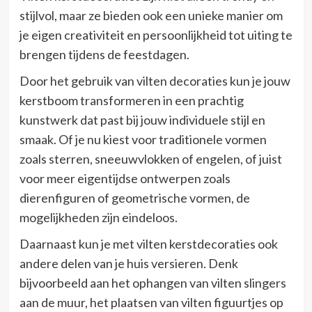
stijlvol, maar ze bieden ook een unieke manier om
je eigen creativiteit en persoonlijkheid tot uiting te
brengen tijdens de feestdagen.
Door het gebruik van vilten decoraties kun je jouw
kerstboom transformeren in een prachtig
kunstwerk dat past bij jouw individuele stijl en
smaak. Of je nu kiest voor traditionele vormen
zoals sterren, sneeuwvlokken of engelen, of juist
voor meer eigentijdse ontwerpen zoals
dierenfiguren of geometrische vormen, de
mogelijkheden zijn eindeloos.
Daarnaast kun je met vilten kerstdecoraties ook
andere delen van je huis versieren. Denk
bijvoorbeeld aan het ophangen van vilten slingers
aan de muur, het plaatsen van vilten figuurtjes op