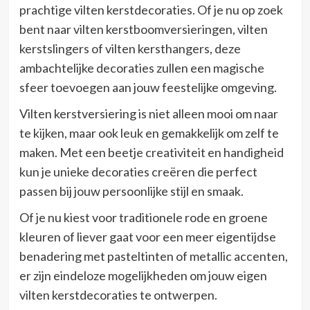
prachtige vilten kerstdecoraties. Of je nu op zoek
bent naar vilten kerstboomversieringen, vilten
kerstslingers of vilten kersthangers, deze
ambachtelijke decoraties zullen een magische
sfeer toevoegen aan jouw feestelijke omgeving.
Vilten kerstversiering is niet alleen mooi om naar
te kijken, maar ook leuk en gemakkelijk om zelf te
maken. Met een beetje creativiteit en handigheid
kun je unieke decoraties creëren die perfect
passen bij jouw persoonlijke stijl en smaak.
Of je nu kiest voor traditionele rode en groene
kleuren of liever gaat voor een meer eigentijdse
benadering met pasteltinten of metallic accenten,
er zijn eindeloze mogelijkheden om jouw eigen
vilten kerstdecoraties te ontwerpen.