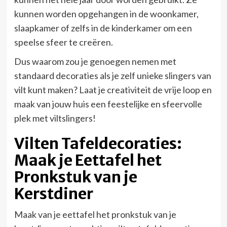
kunnen worden opgehangen in de woonkamer,
slaapkamer of zelfs in de kinderkamer om een
speelse sfeer te creëren.
Dus waarom zou je genoegen nemen met
standaard decoraties als je zelf unieke slingers van
vilt kunt maken? Laat je creativiteit de vrije loop en
maak van jouw huis een feestelijke en sfeervolle
plek met viltslingers!
Vilten Tafeldecoraties:
Maak je Eettafel het
Pronkstuk van je
Kerstdiner
Maak van je eettafel het pronkstuk van je