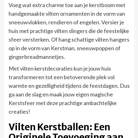
Voeg wat extra charme toe aan je kerstboom met
handgemaakte vilten ornamenten in de vorm van
sneeuwvlokken, rendieren of engelen. Versier je
huis met prachtige vilten slingers die de feestelijke
sfeer versterken. Of hang schattige vilten hangers
op in de vorm van Kerstman, sneeuwpoppen of
gingerbreadmannetjes.
Met vilten kerstdecoraties kun je jouw huis
transformeren tot een betoverende plek vol
warmte en gezelligheid tijdens de feestdagen. Dus
ga aan de slag en maak jouw eigen magische
Kerstsfeer met deze prachtige ambachtelijke
creaties!
Vilten Kerstballen: Een
Originele Toevoeging aan