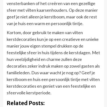
vensterbanken of het creëren van een gezellige
sfeer met vilten kaarsenhouders. Op deze manier
geef je niet alleen je kerstboom, maar ook de rest
van je huis een warm en persoonlijk tintje.
Kortom, door gebruik te maken van vilten
kerstdecoraties kun je op een creatieve en unieke
manier jouw eigen stempel drukken op de
feestelijke sfeer in huis tijdens de kerstdagen. Met
hun veelzijdigheid en charme zullen deze
decoraties zeker indruk maken op zowel gasten als
familieleden. Dus waar wacht je nog op? Geef je
kerstboom en huis een persoonlijk tintje met vilten
kerstdecoraties en geniet van een feestelijke en
sfeervolle kerstperiode.
Related Posts: