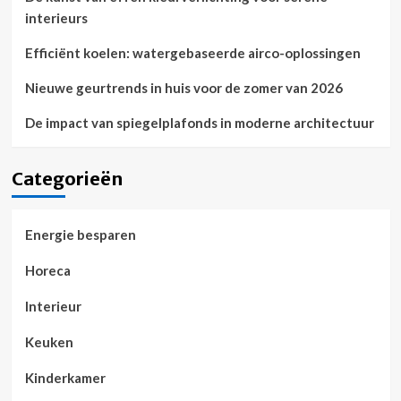
interieurs
Efficiënt koelen: watergebaseerde airco-oplossingen
Nieuwe geurtrends in huis voor de zomer van 2026
De impact van spiegelplafonds in moderne architectuur
Categorieën
Energie besparen
Horeca
Interieur
Keuken
Kinderkamer