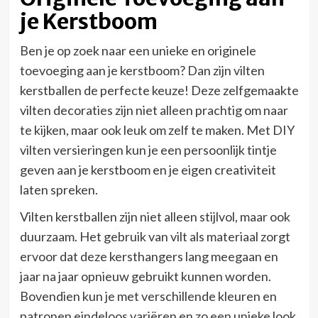
je Kerstboom
Ben je op zoek naar een unieke en originele
toevoeging aan je kerstboom? Dan zijn vilten
kerstballen de perfecte keuze! Deze zelfgemaakte
vilten decoraties zijn niet alleen prachtig om naar
te kijken, maar ook leuk om zelf te maken. Met DIY
vilten versieringen kun je een persoonlijk tintje
geven aan je kerstboom en je eigen creativiteit
laten spreken.
Vilten kerstballen zijn niet alleen stijlvol, maar ook
duurzaam. Het gebruik van vilt als materiaal zorgt
ervoor dat deze kersthangers lang meegaan en
jaar na jaar opnieuw gebruikt kunnen worden.
Bovendien kun je met verschillende kleuren en
patronen eindeloos variëren en zo een unieke look