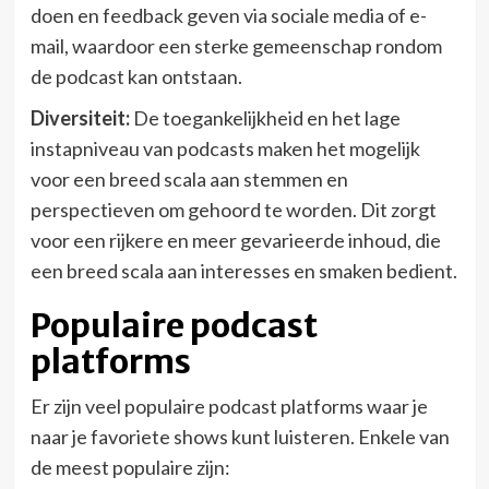
doen en feedback geven via sociale media of e-
mail, waardoor een sterke gemeenschap rondom
de podcast kan ontstaan.
Diversiteit:
De toegankelijkheid en het lage
instapniveau van podcasts maken het mogelijk
voor een breed scala aan stemmen en
perspectieven om gehoord te worden. Dit zorgt
voor een rijkere en meer gevarieerde inhoud, die
een breed scala aan interesses en smaken bedient.
Populaire podcast
platforms
Er zijn veel populaire podcast platforms waar je
naar je favoriete shows kunt luisteren. Enkele van
de meest populaire zijn: