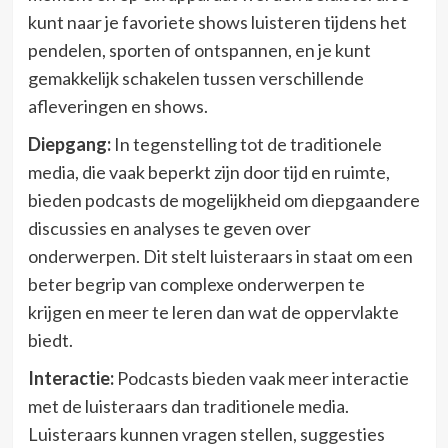
kunt naar je favoriete shows luisteren tijdens het
pendelen, sporten of ontspannen, en je kunt
gemakkelijk schakelen tussen verschillende
afleveringen en shows.
Diepgang:
In tegenstelling tot de traditionele
media, die vaak beperkt zijn door tijd en ruimte,
bieden podcasts de mogelijkheid om diepgaandere
discussies en analyses te geven over
onderwerpen. Dit stelt luisteraars in staat om een
beter begrip van complexe onderwerpen te
krijgen en meer te leren dan wat de oppervlakte
biedt.
Interactie:
Podcasts bieden vaak meer interactie
met de luisteraars dan traditionele media.
Luisteraars kunnen vragen stellen, suggesties