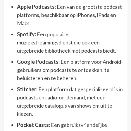
Apple Podcasts:
Een van de grootste podcast
platforms, beschikbaar op iPhones, iPads en
Macs.
Spotify:
Een populaire
muziekstreamingsdienst die ook een
uitgebreide bibliotheek met podcasts biedt.
Google Podcasts:
Een platform voor Android-
gebruikers om podcasts te ontdekken, te
beluisteren en te beheren.
Stitcher:
Een platform dat gespecialiseerd is in
podcasts en radio-on-demand, met een
uitgebreide catalogus van shows om uit te
kiezen.
Pocket Casts:
Een gebruiksvriendelijke