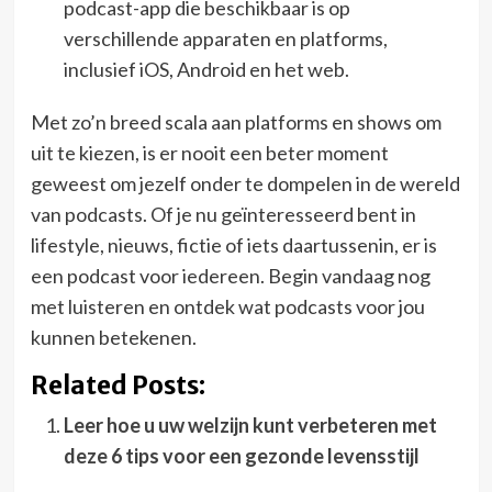
podcast-app die beschikbaar is op
verschillende apparaten en platforms,
inclusief iOS, Android en het web.
Met zo’n breed scala aan platforms en shows om
uit te kiezen, is er nooit een beter moment
geweest om jezelf onder te dompelen in de wereld
van podcasts. Of je nu geïnteresseerd bent in
lifestyle, nieuws, fictie of iets daartussenin, er is
een podcast voor iedereen. Begin vandaag nog
met luisteren en ontdek wat podcasts voor jou
kunnen betekenen.
Related Posts:
Leer hoe u uw welzijn kunt verbeteren met
deze 6 tips voor een gezonde levensstijl