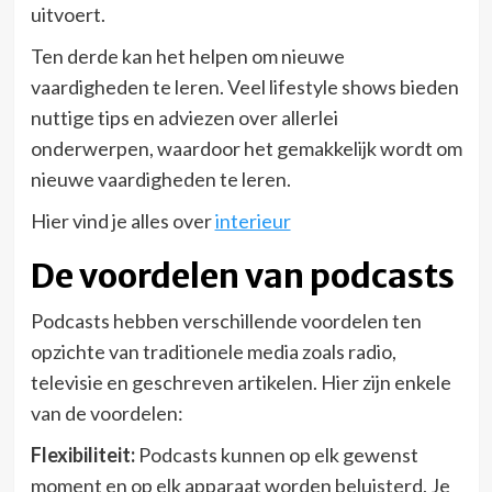
uitvoert.
Ten derde kan het helpen om nieuwe
vaardigheden te leren. Veel lifestyle shows bieden
nuttige tips en adviezen over allerlei
onderwerpen, waardoor het gemakkelijk wordt om
nieuwe vaardigheden te leren.
Hier vind je alles over
interieur
De voordelen van podcasts
Podcasts hebben verschillende voordelen ten
opzichte van traditionele media zoals radio,
televisie en geschreven artikelen. Hier zijn enkele
van de voordelen:
Flexibiliteit:
Podcasts kunnen op elk gewenst
moment en op elk apparaat worden beluisterd. Je