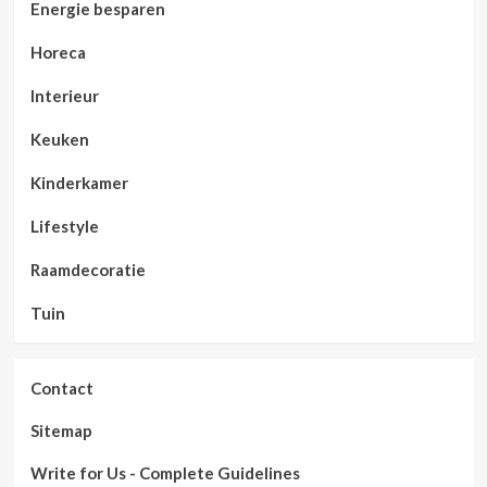
Energie besparen
Horeca
Interieur
Keuken
Kinderkamer
Lifestyle
Raamdecoratie
Tuin
Contact
Sitemap
Write for Us - Complete Guidelines