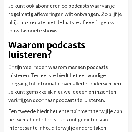
Je kunt ook abonneren op podcasts waarvan je
regelmatig afleveringen wilt ontvangen. Zo blijf je
altijd up-to-date met de laatste afleveringen van
jouw favoriete shows.
Waarom podcasts
luisteren?
Er zijn veel reden waarom mensen podcasts
luisteren. Ten eerste biedt het eenvoudige
toegang tot informatie over allerlei onderwerpen.
Je kunt gemakkelijk nieuwe ideeën en inzichten
verkrijgen door naar podcasts te luisteren.
Ten tweede biedt het entertainment terwijl je aan
het werk bent of reist. Je kunt genieten van
interessante inhoud terwijl je andere taken