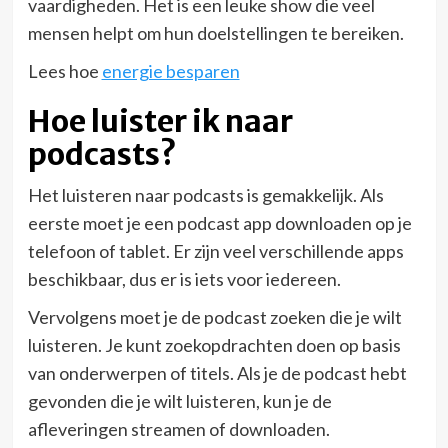
vaardigheden. Het is een leuke show die veel
mensen helpt om hun doelstellingen te bereiken.
Lees hoe
energie besparen
Hoe luister ik naar
podcasts?
Het luisteren naar podcasts is gemakkelijk. Als
eerste moet je een podcast app downloaden op je
telefoon of tablet. Er zijn veel verschillende apps
beschikbaar, dus er is iets voor iedereen.
Vervolgens moet je de podcast zoeken die je wilt
luisteren. Je kunt zoekopdrachten doen op basis
van onderwerpen of titels. Als je de podcast hebt
gevonden die je wilt luisteren, kun je de
afleveringen streamen of downloaden.