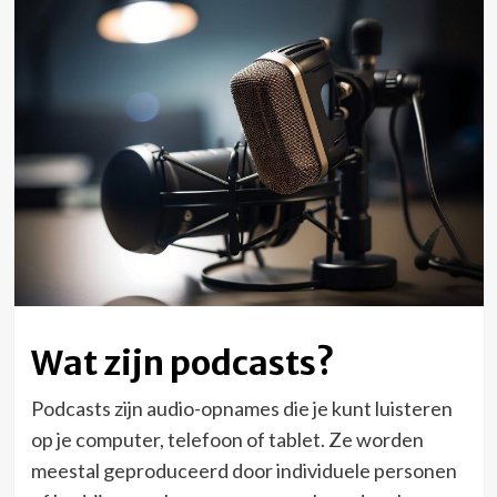
Wat zijn podcasts?
Podcasts zijn audio-opnames die je kunt luisteren
op je computer, telefoon of tablet. Ze worden
meestal geproduceerd door individuele personen