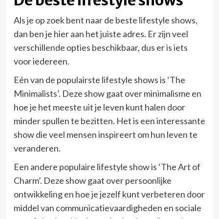
Als je op zoek bent naar de beste lifestyle shows,
dan ben je hier aan het juiste adres. Er zijn veel
verschillende opties beschikbaar, dus er is iets
voor iedereen.
Eén van de populairste lifestyle shows is ‘The
Minimalists’. Deze show gaat over minimalisme en
hoe je het meeste uit je leven kunt halen door
minder spullen te bezitten. Het is een interessante
show die veel mensen inspireert om hun leven te
veranderen.
Een andere populaire lifestyle show is ‘The Art of
Charm’. Deze show gaat over persoonlijke
ontwikkeling en hoe je jezelf kunt verbeteren door
middel van communicatievaardigheden en sociale