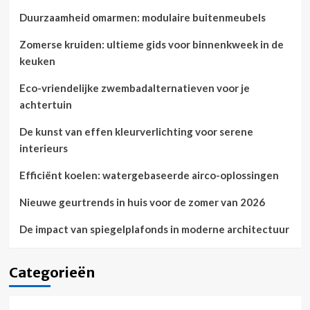
Duurzaamheid omarmen: modulaire buitenmeubels
Zomerse kruiden: ultieme gids voor binnenkweek in de
keuken
Eco-vriendelijke zwembadalternatieven voor je
achtertuin
De kunst van effen kleurverlichting voor serene
interieurs
Efficiënt koelen: watergebaseerde airco-oplossingen
Nieuwe geurtrends in huis voor de zomer van 2026
De impact van spiegelplafonds in moderne architectuur
Categorieën