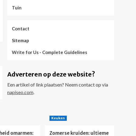
Tuin
Contact
Sitemap
Write for Us - Complete Guidelines
Adverteren op deze website?
Een artikel of link plaatsen? Neem contact op via
napiseo.com
.
Keuken
heid omarmen:
Zomerse kruiden: ultieme