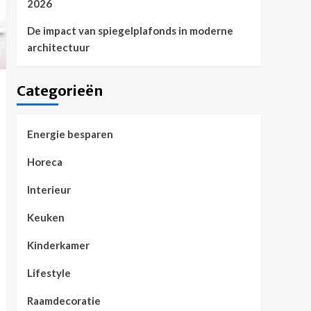
2026
De impact van spiegelplafonds in moderne
architectuur
Categorieën
Energie besparen
Horeca
Interieur
Keuken
Kinderkamer
Lifestyle
Raamdecoratie