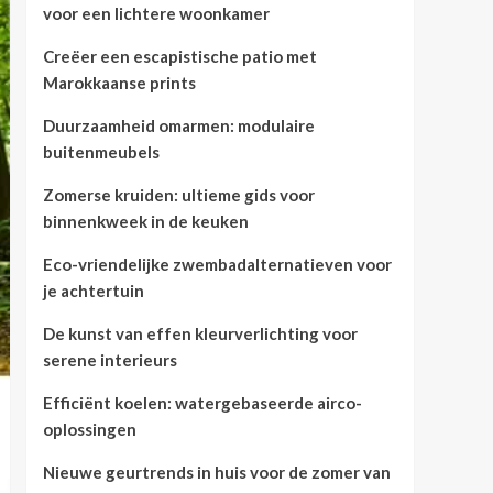
voor een lichtere woonkamer
Creëer een escapistische patio met
Marokkaanse prints
Duurzaamheid omarmen: modulaire
buitenmeubels
Zomerse kruiden: ultieme gids voor
binnenkweek in de keuken
Eco-vriendelijke zwembadalternatieven voor
je achtertuin
De kunst van effen kleurverlichting voor
serene interieurs
Efficiënt koelen: watergebaseerde airco-
oplossingen
Nieuwe geurtrends in huis voor de zomer van