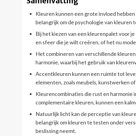
Samenvatting
Kleuren kunnen een grote invloed hebben
belangrijk om de psychologie van kleuren t
Bij het kiezen van een kleurenpalet voor je
en sfeer die je wilt creëren, of het nu moder
Het combineren van verschillende kleuren 
harmonie, waarbij het gebruik van kleurenw
Accentkleuren kunnen een ruimte tot leve
elementen, zoals meubels, kunstwerken of 
Kleurencombinaties die rust en harmonie i
complementaire kleuren, kunnen een kalm
Natuurlijk licht kan de perceptie van kleur
belangrijk om kleuren te testen onder vers
beslissing neemt.