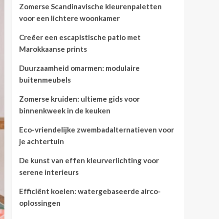
Zomerse Scandinavische kleurenpaletten
voor een lichtere woonkamer
Creëer een escapistische patio met
Marokkaanse prints
Duurzaamheid omarmen: modulaire
buitenmeubels
Zomerse kruiden: ultieme gids voor
binnenkweek in de keuken
Eco-vriendelijke zwembadalternatieven voor
je achtertuin
De kunst van effen kleurverlichting voor
serene interieurs
Efficiënt koelen: watergebaseerde airco-
oplossingen