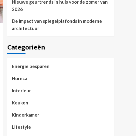
Nieuwe geurtrends in huis voor de zomer van
2026
De impact van spiegelplafonds in moderne
architectuur
Categorieën
Energie besparen
Horeca
Interieur
Keuken
Kinderkamer
Lifestyle