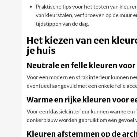
Praktische tips voor het testen van kleuren
van kleurstalen, verfproeven op de muur 
tijdstippen van de dag.
Het kiezen van een kleure
je huis
Neutrale en felle kleuren voo
Voor een modern en strak interieur kunnen neut
eventueel aangevuld met een enkele felle acce
Warme en rijke kleuren voor ee
Voor een klassiek interieur kunnen warme en r
donkerblauw worden gebruikt om een gevoel va
Kleuren afstemmen op de arch