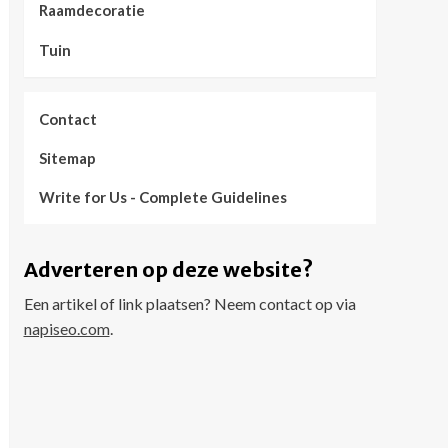
Raamdecoratie
Tuin
Contact
Sitemap
Write for Us - Complete Guidelines
Adverteren op deze website?
Een artikel of link plaatsen? Neem contact op via
napiseo.com
.