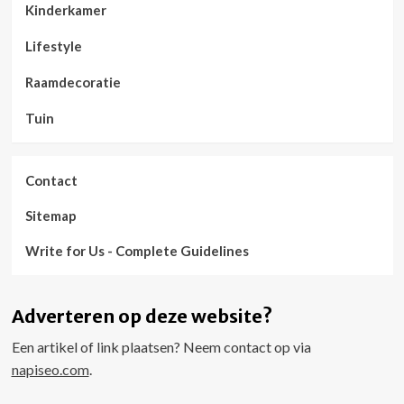
Kinderkamer
Lifestyle
Raamdecoratie
Tuin
Contact
Sitemap
Write for Us - Complete Guidelines
Adverteren op deze website?
Een artikel of link plaatsen? Neem contact op via
napiseo.com
.