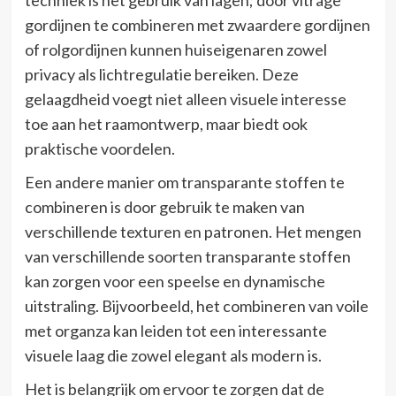
gordijnen te combineren met zwaardere gordijnen
of rolgordijnen kunnen huiseigenaren zowel
privacy als lichtregulatie bereiken. Deze
gelaagdheid voegt niet alleen visuele interesse
toe aan het raamontwerp, maar biedt ook
praktische voordelen.
Een andere manier om transparante stoffen te
combineren is door gebruik te maken van
verschillende texturen en patronen. Het mengen
van verschillende soorten transparante stoffen
kan zorgen voor een speelse en dynamische
uitstraling. Bijvoorbeeld, het combineren van voile
met organza kan leiden tot een interessante
visuele laag die zowel elegant als modern is.
Het is belangrijk om ervoor te zorgen dat de