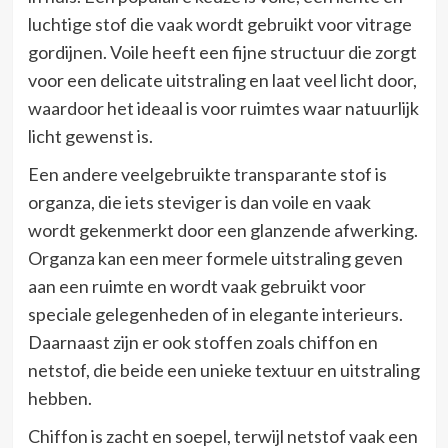
luchtige stof die vaak wordt gebruikt voor vitrage
gordijnen. Voile heeft een fijne structuur die zorgt
voor een delicate uitstraling en laat veel licht door,
waardoor het ideaal is voor ruimtes waar natuurlijk
licht gewenst is.
Een andere veelgebruikte transparante stof is
organza, die iets steviger is dan voile en vaak
wordt gekenmerkt door een glanzende afwerking.
Organza kan een meer formele uitstraling geven
aan een ruimte en wordt vaak gebruikt voor
speciale gelegenheden of in elegante interieurs.
Daarnaast zijn er ook stoffen zoals chiffon en
netstof, die beide een unieke textuur en uitstraling
hebben.
Chiffon is zacht en soepel, terwijl netstof vaak een