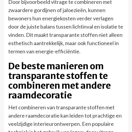
Door bijvoorbeeld vitrage te combineren met
zwaardere gordijnen of jaloezieën, kunnen
bewoners hun energiekosten verder verlagen
door de juiste balans tussen lichtinval en isolatie te
vinden. Dit maakt transparante stoffen niet alleen
esthetisch aantrekkelijk, maar ook functioneel in
termen van energie-efficiëntie.
De beste manieren om
transparante stoffen te
combineren met andere
raamdecoratie
Het combineren van transparante stoffen met
andere raamdecoratie kan leiden tot prachtige en
veelzijdige interieurontwerpen. Een populaire
techniek is het gebruik van lagen; door vitrage