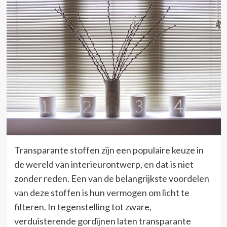
Transparante stoffen zijn een populaire keuze in
de wereld van interieurontwerp, en dat is niet
zonder reden. Een van de belangrijkste voordelen
van deze stoffen is hun vermogen om licht te
filteren. In tegenstelling tot zware,
verduisterende gordijnen laten transparante