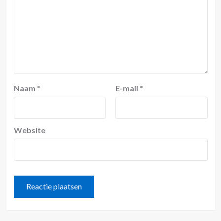
Naam
*
E-mail
*
Website