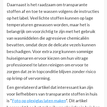
Daarnaast is het raadzaam om transparante
stoffen af en toe te wassen volgens de instructies
op het label. Veel lichte stoffen kunnen op lage
temperaturen gewassen worden, maar het is
belangrijk om voorzichtig te zijn met het gebruik
van wasmiddelen die agressieve chemicaliën
bevatten, omdat deze de delicate vezels kunnen
beschadigen. Voor extra zorg kunnen sommige
huiseigenaren ervoor kiezen om hun vitrage
professioneel te laten reinigen om ervoor te
zorgen dat ze in topconditie blijven zonder risico
op krimp of vervorming.
Een gerelateerd artikel dat interessant kan zijn
voor liefhebbers van transparante stoffen in huis
is “
Foto op plexiglas laten maken
“. Dit artikel