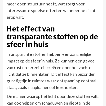
meer open structuur heeft, wat zorgt voor
interessante speelse effecten wanneer het licht
erop valt.
Het effect van
transparante stoffen op de
sfeer in huis
Transparante stoffen hebben een aanzienlijke
impact op de sfeer in huis. Ze kunnen een gevoel
van rust en sereniteit creëren door het zachte
licht dat ze binnenlaten. Dit effect kan bijzonder
gunstig zijn in ruimtes waar ontspanning centraal
staat, zoals slaapkamers of leeshoeken.
De manier waarop het licht door deze stoffen valt,
kan ook helpen om schaduwen en diepte in de