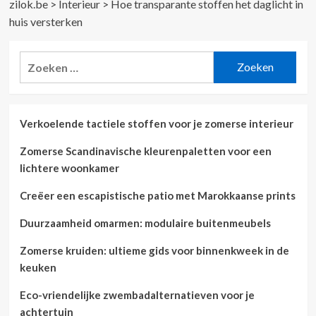
zilok.be
>
Interieur
>
Hoe transparante stoffen het daglicht in
huis versterken
Zoeken
naar:
Verkoelende tactiele stoffen voor je zomerse interieur
Zomerse Scandinavische kleurenpaletten voor een
lichtere woonkamer
Creëer een escapistische patio met Marokkaanse prints
Duurzaamheid omarmen: modulaire buitenmeubels
Zomerse kruiden: ultieme gids voor binnenkweek in de
keuken
Eco-vriendelijke zwembadalternatieven voor je
achtertuin