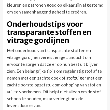
kleuren en patronen goed op elkaar zijn afgestemd
om een samenhangend geheel te creëren.
Onderhoudstips voor
transparante stoffen en
vitrage gordijnen
Het onderhoud van transparante stoffen en
vitrage gordijnen vereist enige aandacht om
ervoor te zorgen dat ze er op hun best uit blijven
zien. Een belangrijke tip is om regelmatig stof af te
nemen met een zachte doek of stofzuiger met een
zachte borstelopzetstuk om ophoping van stof en
vuil te voorkomen. Dit helpt niet alleen om de stof
schoon te houden, maar verlengt ook de
levensduur ervan.