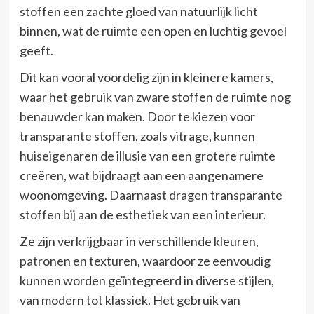
stoffen een zachte gloed van natuurlijk licht
binnen, wat de ruimte een open en luchtig gevoel
geeft.
Dit kan vooral voordelig zijn in kleinere kamers,
waar het gebruik van zware stoffen de ruimte nog
benauwder kan maken. Door te kiezen voor
transparante stoffen, zoals vitrage, kunnen
huiseigenaren de illusie van een grotere ruimte
creëren, wat bijdraagt aan een aangenamere
woonomgeving. Daarnaast dragen transparante
stoffen bij aan de esthetiek van een interieur.
Ze zijn verkrijgbaar in verschillende kleuren,
patronen en texturen, waardoor ze eenvoudig
kunnen worden geïntegreerd in diverse stijlen,
van modern tot klassiek. Het gebruik van