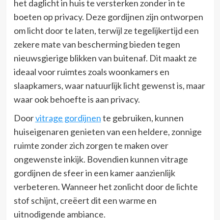
het daglicht in huis te versterken zonder in te
boeten op privacy. Deze gordijnen zijn ontworpen
om licht door te laten, terwijl ze tegelijkertijd een
zekere mate van bescherming bieden tegen
nieuwsgierige blikken van buitenaf. Dit maakt ze
ideaal voor ruimtes zoals woonkamers en
slaapkamers, waar natuurlijk licht gewenst is, maar
waar ook behoefte is aan privacy.
Door
vitrage gordijnen
te gebruiken, kunnen
huiseigenaren genieten van een heldere, zonnige
ruimte zonder zich zorgen te maken over
ongewenste inkijk. Bovendien kunnen vitrage
gordijnen de sfeer in een kamer aanzienlijk
verbeteren. Wanneer het zonlicht door de lichte
stof schijnt, creëert dit een warme en
uitnodigende ambiance.