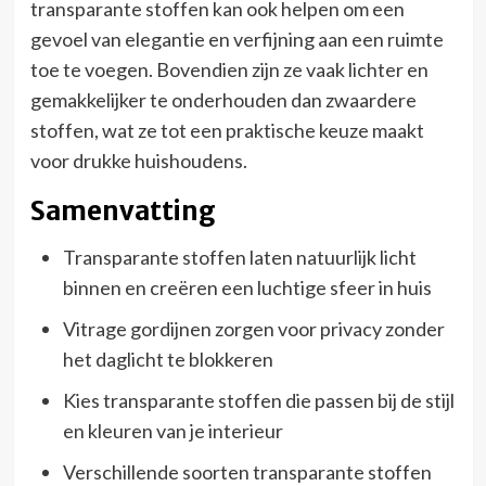
transparante stoffen kan ook helpen om een
gevoel van elegantie en verfijning aan een ruimte
toe te voegen. Bovendien zijn ze vaak lichter en
gemakkelijker te onderhouden dan zwaardere
stoffen, wat ze tot een praktische keuze maakt
voor drukke huishoudens.
Samenvatting
Transparante stoffen laten natuurlijk licht
binnen en creëren een luchtige sfeer in huis
Vitrage gordijnen zorgen voor privacy zonder
het daglicht te blokkeren
Kies transparante stoffen die passen bij de stijl
en kleuren van je interieur
Verschillende soorten transparante stoffen