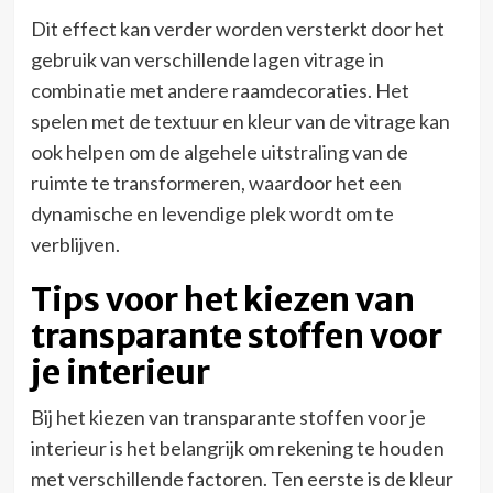
Dit effect kan verder worden versterkt door het
gebruik van verschillende lagen vitrage in
combinatie met andere raamdecoraties. Het
spelen met de textuur en kleur van de vitrage kan
ook helpen om de algehele uitstraling van de
ruimte te transformeren, waardoor het een
dynamische en levendige plek wordt om te
verblijven.
Tips voor het kiezen van
transparante stoffen voor
je interieur
Bij het kiezen van transparante stoffen voor je
interieur is het belangrijk om rekening te houden
met verschillende factoren. Ten eerste is de kleur