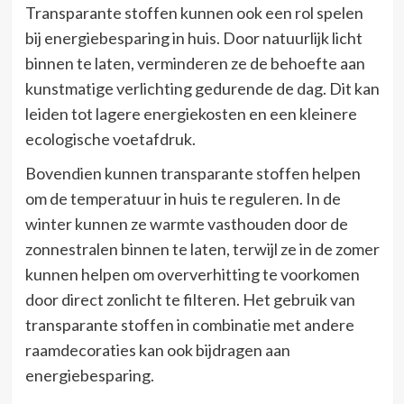
Transparante stoffen kunnen ook een rol spelen
bij energiebesparing in huis. Door natuurlijk licht
binnen te laten, verminderen ze de behoefte aan
kunstmatige verlichting gedurende de dag. Dit kan
leiden tot lagere energiekosten en een kleinere
ecologische voetafdruk.
Bovendien kunnen transparante stoffen helpen
om de temperatuur in huis te reguleren. In de
winter kunnen ze warmte vasthouden door de
zonnestralen binnen te laten, terwijl ze in de zomer
kunnen helpen om oververhitting te voorkomen
door direct zonlicht te filteren. Het gebruik van
transparante stoffen in combinatie met andere
raamdecoraties kan ook bijdragen aan
energiebesparing.