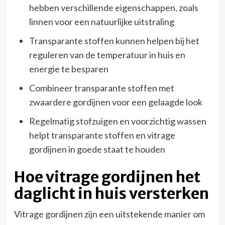
hebben verschillende eigenschappen, zoals
linnen voor een natuurlijke uitstraling
Transparante stoffen kunnen helpen bij het
reguleren van de temperatuur in huis en
energie te besparen
Combineer transparante stoffen met
zwaardere gordijnen voor een gelaagde look
Regelmatig stofzuigen en voorzichtig wassen
helpt transparante stoffen en vitrage
gordijnen in goede staat te houden
Hoe vitrage gordijnen het
daglicht in huis versterken
Vitrage gordijnen zijn een uitstekende manier om