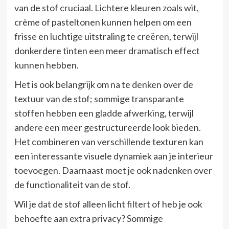
van de stof cruciaal. Lichtere kleuren zoals wit,
crème of pasteltonen kunnen helpen om een
frisse en luchtige uitstraling te creëren, terwijl
donkerdere tinten een meer dramatisch effect
kunnen hebben.
Het is ook belangrijk om na te denken over de
textuur van de stof; sommige transparante
stoffen hebben een gladde afwerking, terwijl
andere een meer gestructureerde look bieden.
Het combineren van verschillende texturen kan
een interessante visuele dynamiek aan je interieur
toevoegen. Daarnaast moet je ook nadenken over
de functionaliteit van de stof.
Wil je dat de stof alleen licht filtert of heb je ook
behoefte aan extra privacy? Sommige