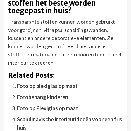
stoffen het beste worden
toegepast in huis?
Transparante stoffen kunnen worden gebruikt
voor gordijnen, vitrages, scheidingswanden,
kussens en andere decoratieve elementen. Ze
kunnen worden gecombineerd met andere
stoffen en materialen om een ​​mooi en functioneel
interieur te creëren.
Related Posts:
Foto op plexiglas op maat
Fotobehang kinderen
Foto op Plexiglas op maat
Scandinavische interieurideeën voor een fris
huis