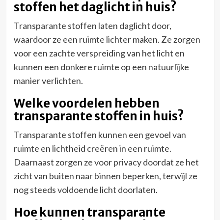
stoffen het daglicht in huis?
Transparante stoffen laten daglicht door,
waardoor ze een ruimte lichter maken. Ze zorgen
voor een zachte verspreiding van het licht en
kunnen een donkere ruimte op een natuurlijke
manier verlichten.
Welke voordelen hebben
transparante stoffen in huis?
Transparante stoffen kunnen een gevoel van
ruimte en lichtheid creëren in een ruimte.
Daarnaast zorgen ze voor privacy doordat ze het
zicht van buiten naar binnen beperken, terwijl ze
nog steeds voldoende licht doorlaten.
Hoe kunnen transparante