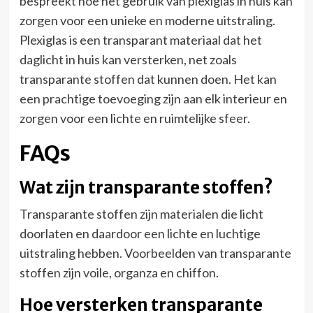
bespreekt hoe het gebruik van plexiglas in huis kan
zorgen voor een unieke en moderne uitstraling.
Plexiglas is een transparant materiaal dat het
daglicht in huis kan versterken, net zoals
transparante stoffen dat kunnen doen. Het kan
een prachtige toevoeging zijn aan elk interieur en
zorgen voor een lichte en ruimtelijke sfeer.
FAQs
Wat zijn transparante stoffen?
Transparante stoffen zijn materialen die licht
doorlaten en daardoor een lichte en luchtige
uitstraling hebben. Voorbeelden van transparante
stoffen zijn voile, organza en chiffon.
Hoe versterken transparante