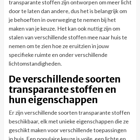
transparante stoffen zijn ontworpen om meer licht
door te laten dan andere, dus het is belangrijk om
je behoeften in overweging te nemen bij het
maken van je keuze. Het kan ook nuttig zijn om
stalen van verschillende stoffen mee naar huis te
nemen om te zien hoe ze eruitzien in jouw
specifieke ruimte en onder verschillende
lichtomstandigheden.
De verschillende soorten
transparante stoffen en
hun eigenschappen
Er zijn verschillende soorten transparante stoffen
beschikbaar, elk met unieke eigenschappen die ze
geschikt maken voor verschillende toepassingen
in huis. Een populaire keuze is voile, een lichte en