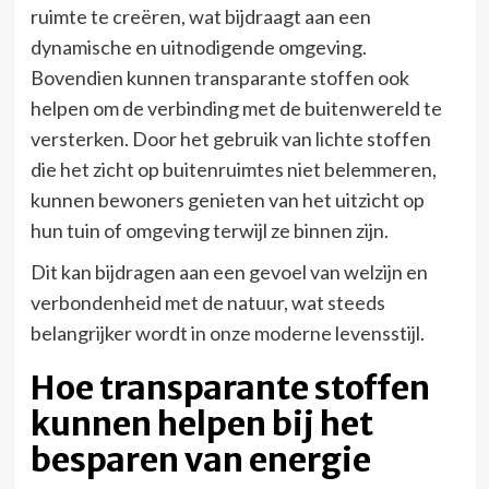
ruimte te creëren, wat bijdraagt aan een
dynamische en uitnodigende omgeving.
Bovendien kunnen transparante stoffen ook
helpen om de verbinding met de buitenwereld te
versterken. Door het gebruik van lichte stoffen
die het zicht op buitenruimtes niet belemmeren,
kunnen bewoners genieten van het uitzicht op
hun tuin of omgeving terwijl ze binnen zijn.
Dit kan bijdragen aan een gevoel van welzijn en
verbondenheid met de natuur, wat steeds
belangrijker wordt in onze moderne levensstijl.
Hoe transparante stoffen
kunnen helpen bij het
besparen van energie