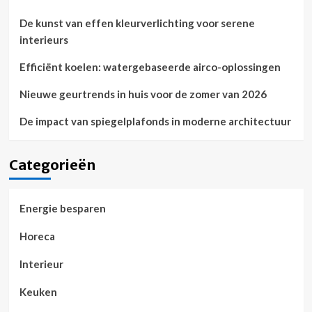
De kunst van effen kleurverlichting voor serene
interieurs
Efficiënt koelen: watergebaseerde airco-oplossingen
Nieuwe geurtrends in huis voor de zomer van 2026
De impact van spiegelplafonds in moderne architectuur
Categorieën
Energie besparen
Horeca
Interieur
Keuken