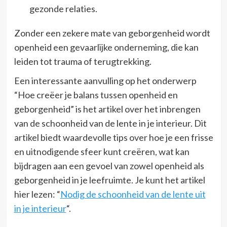
gezonde relaties.
Zonder een zekere mate van geborgenheid wordt
openheid een gevaarlijke onderneming, die kan
leiden tot trauma of terugtrekking.
Een interessante aanvulling op het onderwerp
“Hoe creëer je balans tussen openheid en
geborgenheid” is het artikel over het inbrengen
van de schoonheid van de lente in je interieur. Dit
artikel biedt waardevolle tips over hoe je een frisse
en uitnodigende sfeer kunt creëren, wat kan
bijdragen aan een gevoel van zowel openheid als
geborgenheid in je leefruimte. Je kunt het artikel
hier lezen: “
Nodig de schoonheid van de lente uit
in je interieur
“.