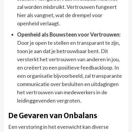
zal worden misbruikt. Vertrouwen fungeert
hier als vangnet, wat de drempel voor
openheid verlaagt.
Openheid als Bouwsteen voor Vertrouwen:
Door je open te stellen en transparant te zijn,
toon je aan dat je betrouwbaar bent. Dit
versterkt het vertrouwen van anderen in jou,
en creëert zo een positieve feedbackloop. In
een organisatie bijvoorbeeld, zal transparante
communicatie over besluiten en uitdagingen
het vertrouwen van medewerkers in de
leidinggevenden vergroten.
De Gevaren van Onbalans
Een verstoring in het evenwicht kan diverse