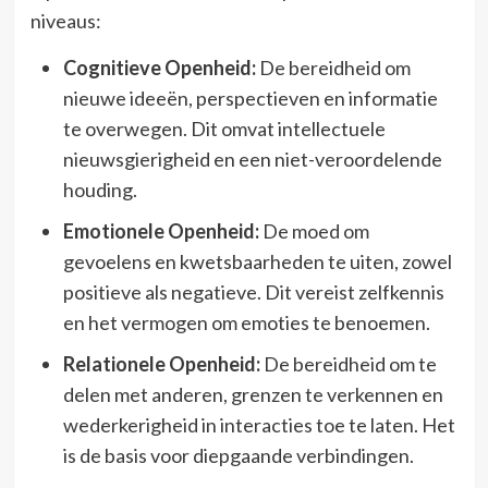
niveaus:
Cognitieve Openheid:
De bereidheid om
nieuwe ideeën, perspectieven en informatie
te overwegen. Dit omvat intellectuele
nieuwsgierigheid en een niet-veroordelende
houding.
Emotionele Openheid:
De moed om
gevoelens en kwetsbaarheden te uiten, zowel
positieve als negatieve. Dit vereist zelfkennis
en het vermogen om emoties te benoemen.
Relationele Openheid:
De bereidheid om te
delen met anderen, grenzen te verkennen en
wederkerigheid in interacties toe te laten. Het
is de basis voor diepgaande verbindingen.