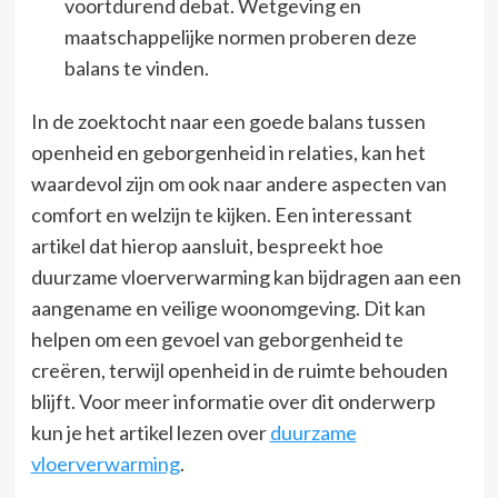
voortdurend debat. Wetgeving en
maatschappelijke normen proberen deze
balans te vinden.
In de zoektocht naar een goede balans tussen
openheid en geborgenheid in relaties, kan het
waardevol zijn om ook naar andere aspecten van
comfort en welzijn te kijken. Een interessant
artikel dat hierop aansluit, bespreekt hoe
duurzame vloerverwarming kan bijdragen aan een
aangename en veilige woonomgeving. Dit kan
helpen om een gevoel van geborgenheid te
creëren, terwijl openheid in de ruimte behouden
blijft. Voor meer informatie over dit onderwerp
kun je het artikel lezen over
duurzame
vloerverwarming
.