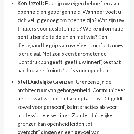
Ken Jezelf:
Begrijp uw eigen behoeften aan
openheid en geborgenheid. Wanneer voelt u
zich veilig genoeg om open te zijn? Wat zijn uw
triggers voor geslotenheid? Welke informatie
bent u bereid te delen en met wie? Een
diepgaand begrip van uw eigen comfortzones
is cruciaal. Net zoals een barometer de
luchtdruk aangeeft, geeft uw innerlijke staat
aan hoeveel ‘ruimte’ er is voor openheid.
Stel Duidelijke Grenzen:
Grenzen zijn de
architectuur van geborgenheid. Communiceer
helder wat wel en niet acceptabel is. Dit geldt
zowel voor persoonlijke interacties als voor
professionele settings. Zonder duidelijke
grenzen kan openheid leiden tot
overschrijdingen en een gevoel van