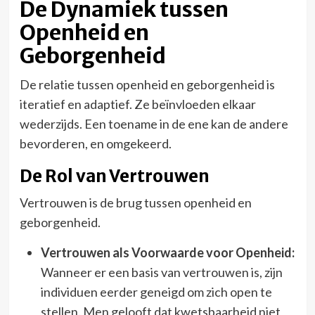
De Dynamiek tussen
Openheid en
Geborgenheid
De relatie tussen openheid en geborgenheid is
iteratief en adaptief. Ze beïnvloeden elkaar
wederzijds. Een toename in de ene kan de andere
bevorderen, en omgekeerd.
De Rol van Vertrouwen
Vertrouwen is de brug tussen openheid en
geborgenheid.
Vertrouwen als Voorwaarde voor Openheid:
Wanneer er een basis van vertrouwen is, zijn
individuen eerder geneigd om zich open te
stellen. Men gelooft dat kwetsbaarheid niet