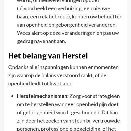
(bijvoorbeeld een verhuizing, een nieuwe
baan, een relatiebreuk), kunnen uw behoeften
aan openheid en geborgenheid veranderen.
Wees alert op deze veranderingen en pas uw
gedrag navenant aan.
Het belang van Herstel
Ondanks alle inspanningen kunnen er momenten
zijn waarop de balans verstoord raakt, of de
openheid leidt tot kwetsuur.
Herstelmechanismen:
Zorg voor strategieën
om te herstellen wanneer openheid pijn doet
of geborgenheid wordt geschonden. Dit kan
zijn door het zoeken van steun bij vertrouwde
personen, professionele begeleiding, of het