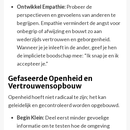
Ontwikkel Empathie:
Probeer de
perspectieven en gevoelens van anderen te
begrijpen. Empathie vermindert de angst voor
onbegrip of afwijzing en bouwt zo aan
wederzijds vertrouwen en geborgenheid.
Wanneer je je inleeft in de ander, geef je hen
de impliciete boodschap mee: “Ik snap je en ik
accepteer je.”
Gefaseerde Openheid en
Vertrouwensopbouw
Openheid hoeft niet radicaal te zijn; het kan
geleidelijk en gecontroleerd worden opgebouwd.
Begin Klein:
Deel eerst minder gevoelige
informatie om te testen hoe de omgeving