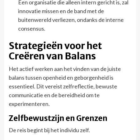
Een organisatie die alleen intern gericht is, zal
innovatie missen en de band met de
buitenwereld verliezen, ondanks de interne
consensus.
Strategieën voor het
Creëren van Balans
Het actief werken aan het vinden van de juiste
balans tussen openheid en geborgenheid is
essentieel. Dit vereist zelfreflectie, bewuste
communicatie en de bereidheid om te
experimenteren.
Zelfbewustzijn en Grenzen
De reis begint bij het individu zelf.