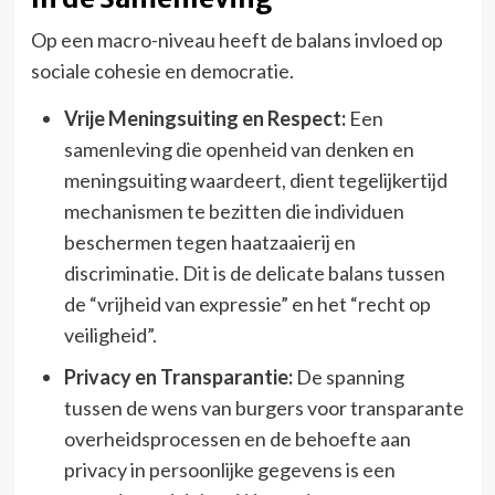
Op een macro-niveau heeft de balans invloed op
sociale cohesie en democratie.
Vrije Meningsuiting en Respect:
Een
samenleving die openheid van denken en
meningsuiting waardeert, dient tegelijkertijd
mechanismen te bezitten die individuen
beschermen tegen haatzaaierij en
discriminatie. Dit is de delicate balans tussen
de “vrijheid van expressie” en het “recht op
veiligheid”.
Privacy en Transparantie:
De spanning
tussen de wens van burgers voor transparante
overheidsprocessen en de behoefte aan
privacy in persoonlijke gegevens is een