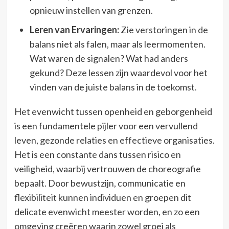
opnieuw instellen van grenzen.
Leren van Ervaringen:
Zie verstoringen in de
balans niet als falen, maar als leermomenten.
Wat waren de signalen? Wat had anders
gekund? Deze lessen zijn waardevol voor het
vinden van de juiste balans in de toekomst.
Het evenwicht tussen openheid en geborgenheid
is een fundamentele pijler voor een vervullend
leven, gezonde relaties en effectieve organisaties.
Het is een constante dans tussen risico en
veiligheid, waarbij vertrouwen de choreografie
bepaalt. Door bewustzijn, communicatie en
flexibiliteit kunnen individuen en groepen dit
delicate evenwicht meester worden, en zo een
omgeving creëren waarin zowel groei als