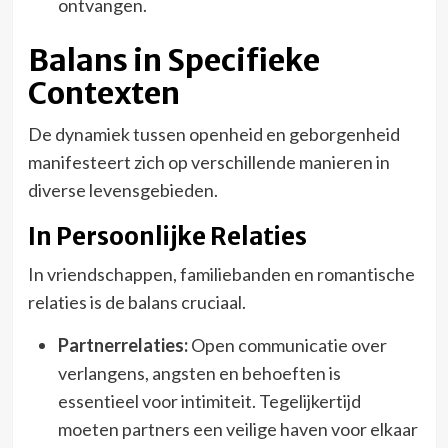
ontvangen.
Balans in Specifieke
Contexten
De dynamiek tussen openheid en geborgenheid
manifesteert zich op verschillende manieren in
diverse levensgebieden.
In Persoonlijke Relaties
In vriendschappen, familiebanden en romantische
relaties is de balans cruciaal.
Partnerrelaties:
Open communicatie over
verlangens, angsten en behoeften is
essentieel voor intimiteit. Tegelijkertijd
moeten partners een veilige haven voor elkaar