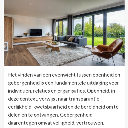
Het vinden van een evenwicht tussen openheid en
geborgenheid is een fundamentele uitdaging voor
individuen, relaties en organisaties. Openheid, in
deze context, verwijst naar transparantie,
eerlijkheid, kwetsbaarheid en de bereidheid om te
delen en te ontvangen. Geborgenheid
daarentegen omvat veiligheid, vertrouwen,