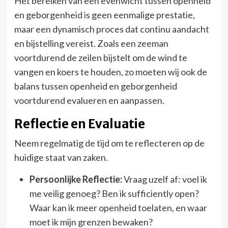
Het bereiken van een evenwicht tussen openheid
en geborgenheid is geen eenmalige prestatie,
maar een dynamisch proces dat continu aandacht
en bijstelling vereist. Zoals een zeeman
voortdurend de zeilen bijstelt om de wind te
vangen en koers te houden, zo moeten wij ook de
balans tussen openheid en geborgenheid
voortdurend evalueren en aanpassen.
Reflectie en Evaluatie
Neem regelmatig de tijd om te reflecteren op de
huidige staat van zaken.
Persoonlijke Reflectie:
Vraag uzelf af: voel ik
me veilig genoeg? Ben ik sufficiently open?
Waar kan ik meer openheid toelaten, en waar
moet ik mijn grenzen bewaken?