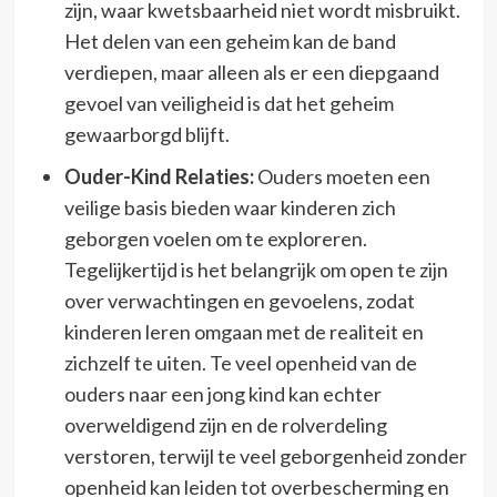
zijn, waar kwetsbaarheid niet wordt misbruikt.
Het delen van een geheim kan de band
verdiepen, maar alleen als er een diepgaand
gevoel van veiligheid is dat het geheim
gewaarborgd blijft.
Ouder-Kind Relaties:
Ouders moeten een
veilige basis bieden waar kinderen zich
geborgen voelen om te exploreren.
Tegelijkertijd is het belangrijk om open te zijn
over verwachtingen en gevoelens, zodat
kinderen leren omgaan met de realiteit en
zichzelf te uiten. Te veel openheid van de
ouders naar een jong kind kan echter
overweldigend zijn en de rolverdeling
verstoren, terwijl te veel geborgenheid zonder
openheid kan leiden tot overbescherming en