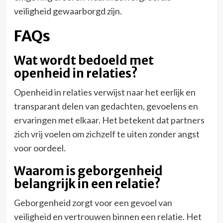
veiligheid gewaarborgd zijn.
FAQs
Wat wordt bedoeld met
openheid in relaties?
Openheid in relaties verwijst naar het eerlijk en
transparant delen van gedachten, gevoelens en
ervaringen met elkaar. Het betekent dat partners
zich vrij voelen om zichzelf te uiten zonder angst
voor oordeel.
Waarom is geborgenheid
belangrijk in een relatie?
Geborgenheid zorgt voor een gevoel van
veiligheid en vertrouwen binnen een relatie. Het