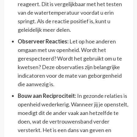
reageert. Dit is vergelijkbaar met het testen
van de watertemperatuur voordat u erin
springt. Als de reactie positief is, kunt u
geleidelijk meer delen.
Observeer Reacties:
Let op hoe anderen
omgaan met uw openheid. Wordt het
gerespecteerd? Wordt het gebruikt om u te
kwetsen? Deze observaties zijn belangrijke
indicatoren voor de mate van geborgenheid
die aanwezig is.
Bouw aan Reciprociteit:
In gezonde relaties is
openheid wederkerig. Wanneer jij je openstelt,
moedigt dit de ander vaak aan hetzelfde te
doen, wat de vertrouwensband verder
versterkt. Het is een dans van geven en