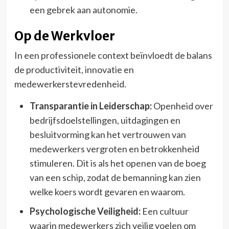
een gebrek aan autonomie.
Op de Werkvloer
In een professionele context beïnvloedt de balans
de productiviteit, innovatie en
medewerkerstevredenheid.
Transparantie in Leiderschap:
Openheid over
bedrijfsdoelstellingen, uitdagingen en
besluitvorming kan het vertrouwen van
medewerkers vergroten en betrokkenheid
stimuleren. Dit is als het openen van de boeg
van een schip, zodat de bemanning kan zien
welke koers wordt gevaren en waarom.
Psychologische Veiligheid:
Een cultuur
waarin medewerkers zich veilig voelen om