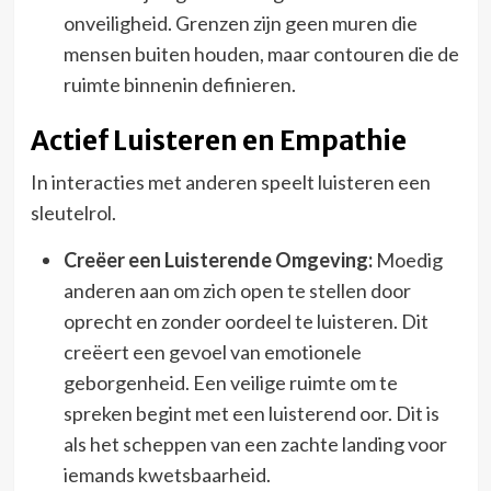
onveiligheid. Grenzen zijn geen muren die
mensen buiten houden, maar contouren die de
ruimte binnenin definieren.
Actief Luisteren en Empathie
In interacties met anderen speelt luisteren een
sleutelrol.
Creëer een Luisterende Omgeving:
Moedig
anderen aan om zich open te stellen door
oprecht en zonder oordeel te luisteren. Dit
creëert een gevoel van emotionele
geborgenheid. Een veilige ruimte om te
spreken begint met een luisterend oor. Dit is
als het scheppen van een zachte landing voor
iemands kwetsbaarheid.