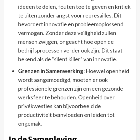
ideeën te delen, fouten toe te geven en kritiek
te uiten zonder angst voor represailles. Dit
bevordert innovatie en probleemoplossend
vermogen. Zonder deze veiligheid zullen
mensen zwijgen, ongeacht hoe open de
bedrijfsprocessen verder ook zijn. Dit staat
bekend als de “silent killer” van innovatie.
Grenzen in Samenwerking:
Hoewel openheid
wordt aangemoedigd, moeten er ook
professionele grenzen zijn om een gezonde
werksfeer te behouden. Openheid over
privékwesties kan bijvoorbeeld de
productiviteit beïnvloeden en leiden tot
ongemak.
In de Samenleving