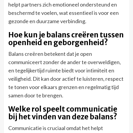
helpt partners zich emotioneel ondersteund en
beschermd te voelen, wat essentieel is voor een
gezonde en duurzame verbinding.
Hoe kun je balans creëren tussen
openheid en geborgenheid?
Balans creëren betekent dat je open
communiceert zonder de ander te overweldigen,
en tegelijkertijd ruimte biedt voor intimiteit en
veiligheid. Dit kan door actief te luisteren, respect
te tonen voor elkaars grenzen en regelmatig tijd
samen door te brengen.
Welke rol speelt communicatie
bij het vinden van deze balans?
Communicatie is cruciaal omdat het helpt