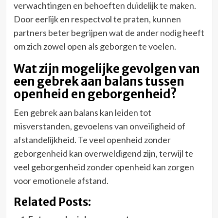
verwachtingen en behoeften duidelijk te maken.
Door eerlijk en respectvol te praten, kunnen
partners beter begrijpen wat de ander nodig heeft
om zich zowel open als geborgen te voelen.
Wat zijn mogelijke gevolgen van
een gebrek aan balans tussen
openheid en geborgenheid?
Een gebrek aan balans kan leiden tot
misverstanden, gevoelens van onveiligheid of
afstandelijkheid. Te veel openheid zonder
geborgenheid kan overweldigend zijn, terwijl te
veel geborgenheid zonder openheid kan zorgen
voor emotionele afstand.
Related Posts: