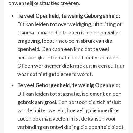
onwenselijke situaties creëren.
Te veel Openheid, te weinig Geborgenheid:
Dit kan leiden tot overweldiging, uitbuiting of
trauma. Iemand die te open is in een onveilige
omgeving, loopt risico op misbruik van die
openheid. Denk aan een kind dat te veel
persoonlijke informatie deelt met vreemden.
Of een werknemer die kritiek uit in een cultuur
waar dat niet getolereerd wordt.
Te veel Geborgenheid, te weinig Openheid:
Dit kan leiden tot stagnatie, isolement en een
gebrek aan groei. Een persoon die zich afsluit
van de buitenwereld, hoe veilig die innerlijke
cocon ook mag voelen, mist de kansen voor
verbinding en ontwikkeling die openheid biedt.