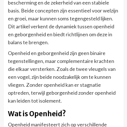
bescherming en de zekerheid van een stabiele
basis. Beide concepten zijn essentieel voor welzijn
en groei, maar kunnen soms tegengesteld lijken.
Dit artikel verkent de dynamiek tussen openheid
en geborgenheid en biedt richtlijnen om deze in
balans te brengen.
Openheid en geborgenheid zijn geen binaire
tegenstellingen, maar complementaire krachten
die elkaar versterken. Zoals de twee vleugels van
een vogel, zijn beide noodzakelijk om te kunnen
vliegen. Zonder openheid kan er stagnatie
optreden, terwijl geborgenheid zonder openheid
kan leiden tot isolement.
Wat is Openheid?
Openheid manifesteert zich op verschillende