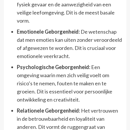
fysiek gevaar en de aanwezigheid van een
veilige leefomgeving. Dit is de meest basale
vorm.
Emotionele Geborgenheid:
De wetenschap
dat men emoties kan uiten zonder veroordeeld
of afgewezen te worden. Dit is cruciaal voor
emotionele veerkracht.
Psychologische Geborgenheid:
Een
omgeving waarin men zich veilig voelt om
risico’s te nemen, fouten te maken en te
groeien. Dit is essentieel voor persoonlijke
ontwikkeling en creativiteit.
Relationele Geborgenheid:
Het vertrouwen
in de betrouwbaarheid en loyaliteit van
anderen. Dit vormt de ruggengraat van