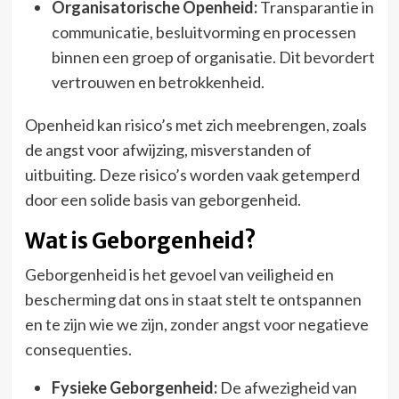
Organisatorische Openheid:
Transparantie in
communicatie, besluitvorming en processen
binnen een groep of organisatie. Dit bevordert
vertrouwen en betrokkenheid.
Openheid kan risico’s met zich meebrengen, zoals
de angst voor afwijzing, misverstanden of
uitbuiting. Deze risico’s worden vaak getemperd
door een solide basis van geborgenheid.
Wat is Geborgenheid?
Geborgenheid is het gevoel van veiligheid en
bescherming dat ons in staat stelt te ontspannen
en te zijn wie we zijn, zonder angst voor negatieve
consequenties.
Fysieke Geborgenheid:
De afwezigheid van