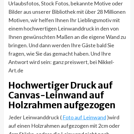
Urlaubsfotos, Stock Fotos, bekannte Motive oder
Bilder aus unserer Bibliothek mit über 28 Millionen
Motiven, wir helfen Ihnen Ihr Lieblingsmotiv mit
einem hochwertigen Leinwanddruck in den von
Ihnen gewünschten Maßen an die eigene Wand zu
bringen. Und dann werden Ihre Gäste bald Sie
fragen, wie Sie das gemacht haben. Und Ihre
Antwort wird sein: ganz preiswert, bei Nikkel-
Art.de
Hochwertiger Druck auf
Canvas-Leinwand auf
Holzrahmen aufgezogen
Jeder Leinwanddruck (
Foto auf Leinwand
)wird
auf einen Holzrahmen aufgezogen mit 2cm oder
4cm Stärke, sodass die Leinwand nicht noch