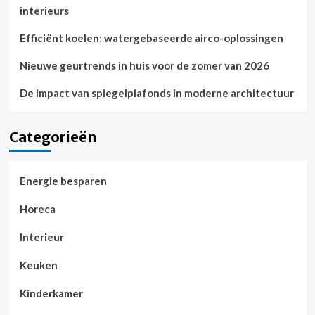
interieurs
Efficiënt koelen: watergebaseerde airco-oplossingen
Nieuwe geurtrends in huis voor de zomer van 2026
De impact van spiegelplafonds in moderne architectuur
Categorieën
Energie besparen
Horeca
Interieur
Keuken
Kinderkamer