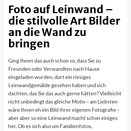
Foto auf Leinwand –
die stilvolle Art Bilder
an die Wand zu
bringen
Ging Ihnen das auch schon so, dass Sie zu
Freunden oder Verwandten nach Hause
eingeladen wurden, dort ein riesiges
Leinwandgemälde gesehen haben und sich
dachten, das Sie das auch gerne hätten? Vielleicht
nicht unbedingt das gleiche Motiv – am Liebsten
wäre Ihnen eh ein Bild Ihrer eigenen Fotografie –
aber aber so eine Leinwand macht schon einiges
her. Ob es sich also um Familienfotos,