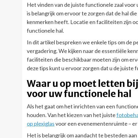
Het vinden van de juiste functionele zaal voor
is belangrijk om ervoor te zorgen dat de hal die
kenmerken heeft. Locatie en faciliteiten zijn 
functionele hal.
In dit artikel bespreken we enkele tips om de 
vergadering. We kijken naar de essentiële ke
faciliteiten die beschikbaar moeten zijn om e
deze tips kunt u ervoor zorgen dat u de juiste 
Waar u op moet letten bij
voor uw functionele hal
Als het gaat om het inrichten van een function
houden. Van het kiezen van het juiste
fotobeh
op plexiglas
voor een evenementenruimte – er z
Het is belangrijk om aandacht te besteden aan d