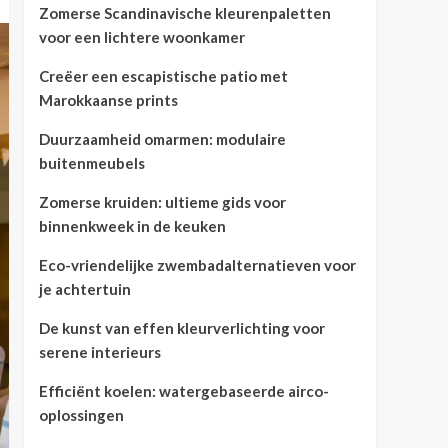
Zomerse Scandinavische kleurenpaletten
voor een lichtere woonkamer
Creëer een escapistische patio met
Marokkaanse prints
Duurzaamheid omarmen: modulaire
buitenmeubels
Zomerse kruiden: ultieme gids voor
binnenkweek in de keuken
Eco-vriendelijke zwembadalternatieven voor
je achtertuin
De kunst van effen kleurverlichting voor
serene interieurs
Efficiënt koelen: watergebaseerde airco-
oplossingen