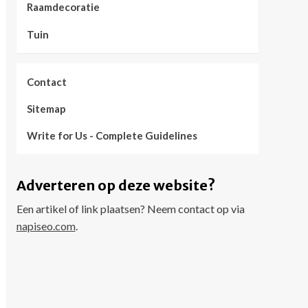
Raamdecoratie
Tuin
Contact
Sitemap
Write for Us - Complete Guidelines
Adverteren op deze website?
Een artikel of link plaatsen? Neem contact op via
napiseo.com
.