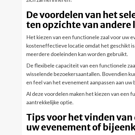
De voordelen van het sel
ten opzichte van andere 
Het kiezen van een functionele zaal voor uw e
kosteneffectieve locatie omdat het geschikt 
meerdere doeleinden kan worden gebruikt.
De flexibele capaciteit van een functionele z
wisselende bezoekersaantallen. Bovendien ku
en feel van het evenement aanpassen aan uw 
Al deze voordelen maken het kiezen van een fun
aantrekkelijke optie.
Tips voor het vinden van 
uw evenement of bijeen