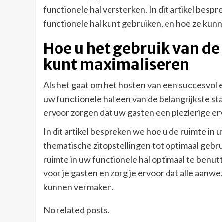
functionele hal versterken. In dit artikel bespr
functionele hal kunt gebruiken, en hoe ze kun
Hoe u het gebruik van de
kunt maximaliseren
Als het gaat om het hosten van een succesvol 
uw functionele hal een van de belangrijkste st
ervoor zorgen dat uw gasten een plezierige er
In dit artikel bespreken we hoe u de ruimte in
thematische zitopstellingen tot optimaal gebru
ruimte in uw functionele hal optimaal te benu
voor je gasten en zorg je ervoor dat alle aa
kunnen vermaken.
No related posts.