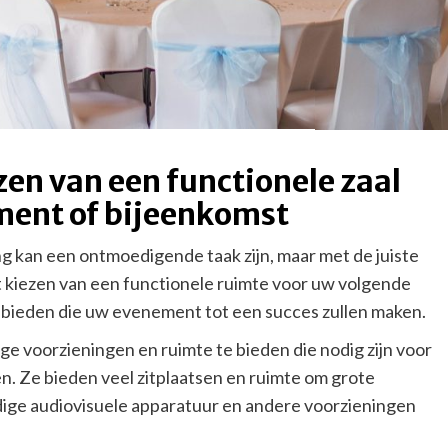
zen van een functionele zaal
ment of bijeenkomst
 kan een ontmoedigende taak zijn, maar met de juiste
Het kiezen van een functionele ruimte voor uw volgende
bieden die uw evenement tot een succes zullen maken.
e voorzieningen en ruimte te bieden die nodig zijn voor
 Ze bieden veel zitplaatsen en ruimte om grote
ige audiovisuele apparatuur en andere voorzieningen