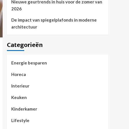
Nieuwe geurtrends in huis voor de zomer van
2026
De impact van spiegelplafonds in moderne
architectuur
Categorieën
Energie besparen
Horeca
Interieur
Keuken
Kinderkamer
Lifestyle