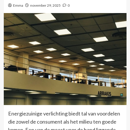
Emma
november 29, 2025
0
Energiezuinige verlichting biedt tal van voordelen
die zowel de consument als het milieu ten goede
komen. Een van de meest voor de hand liggende