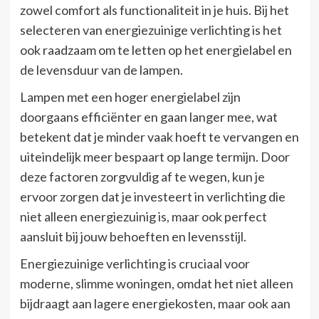
zowel comfort als functionaliteit in je huis. Bij het
selecteren van energiezuinige verlichting is het
ook raadzaam om te letten op het energielabel en
de levensduur van de lampen.
Lampen met een hoger energielabel zijn
doorgaans efficiënter en gaan langer mee, wat
betekent dat je minder vaak hoeft te vervangen en
uiteindelijk meer bespaart op lange termijn. Door
deze factoren zorgvuldig af te wegen, kun je
ervoor zorgen dat je investeert in verlichting die
niet alleen energiezuinig is, maar ook perfect
aansluit bij jouw behoeften en levensstijl.
Energiezuinige verlichting is cruciaal voor
moderne, slimme woningen, omdat het niet alleen
bijdraagt aan lagere energiekosten, maar ook aan