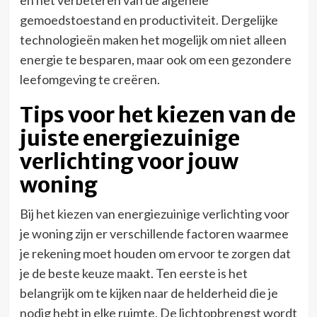
gemoedstoestand en productiviteit. Dergelijke
technologieën maken het mogelijk om niet alleen
energie te besparen, maar ook om een gezondere
leefomgeving te creëren.
Tips voor het kiezen van de
juiste energiezuinige
verlichting voor jouw
woning
Bij het kiezen van energiezuinige verlichting voor
je woning zijn er verschillende factoren waarmee
je rekening moet houden om ervoor te zorgen dat
je de beste keuze maakt. Ten eerste is het
belangrijk om te kijken naar de helderheid die je
nodig hebt in elke ruimte. De lichtopbrengst wordt