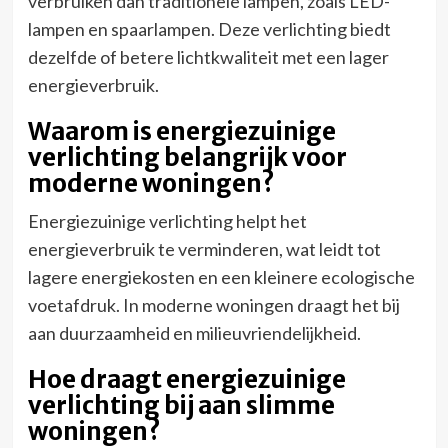
verbruiken dan traditionele lampen, zoals LED-
lampen en spaarlampen. Deze verlichting biedt
dezelfde of betere lichtkwaliteit met een lager
energieverbruik.
Waarom is energiezuinige
verlichting belangrijk voor
moderne woningen?
Energiezuinige verlichting helpt het
energieverbruik te verminderen, wat leidt tot
lagere energiekosten en een kleinere ecologische
voetafdruk. In moderne woningen draagt het bij
aan duurzaamheid en milieuvriendelijkheid.
Hoe draagt energiezuinige
verlichting bij aan slimme
woningen?