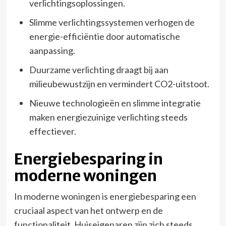
verlichtingsoplossingen.
Slimme verlichtingssystemen verhogen de
energie-efficiëntie door automatische
aanpassing.
Duurzame verlichting draagt bij aan
milieubewustzijn en vermindert CO2-uitstoot.
Nieuwe technologieën en slimme integratie
maken energiezuinige verlichting steeds
effectiever.
Energiebesparing in
moderne woningen
In moderne woningen is energiebesparing een
cruciaal aspect van het ontwerp en de
functionaliteit. Huiseigenaren zijn zich steeds