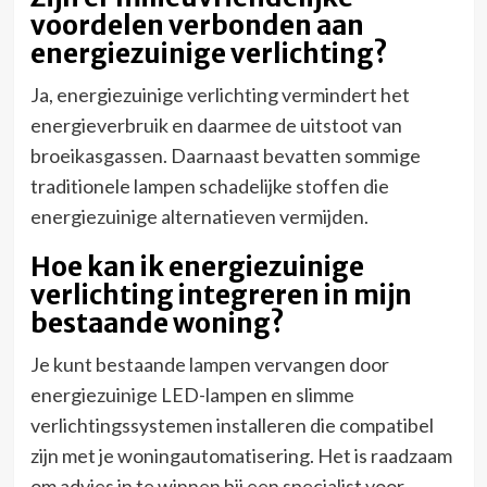
voordelen verbonden aan
energiezuinige verlichting?
Ja, energiezuinige verlichting vermindert het
energieverbruik en daarmee de uitstoot van
broeikasgassen. Daarnaast bevatten sommige
traditionele lampen schadelijke stoffen die
energiezuinige alternatieven vermijden.
Hoe kan ik energiezuinige
verlichting integreren in mijn
bestaande woning?
Je kunt bestaande lampen vervangen door
energiezuinige LED-lampen en slimme
verlichtingssystemen installeren die compatibel
zijn met je woningautomatisering. Het is raadzaam
om advies in te winnen bij een specialist voor