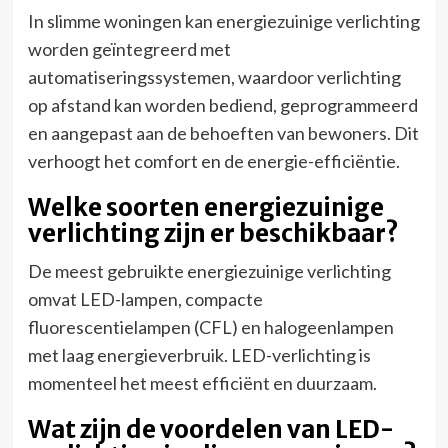
In slimme woningen kan energiezuinige verlichting
worden geïntegreerd met
automatiseringssystemen, waardoor verlichting
op afstand kan worden bediend, geprogrammeerd
en aangepast aan de behoeften van bewoners. Dit
verhoogt het comfort en de energie-efficiëntie.
Welke soorten energiezuinige
verlichting zijn er beschikbaar?
De meest gebruikte energiezuinige verlichting
omvat LED-lampen, compacte
fluorescentielampen (CFL) en halogeenlampen
met laag energieverbruik. LED-verlichting is
momenteel het meest efficiënt en duurzaam.
Wat zijn de voordelen van LED-