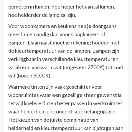
gemeten in lumen; hoe hoger het aantal lumen,
hoe helderder de lamp zal zijn.
Voor woonkamers en keukens heb je doorgaans
meer lumen nodig dan voor slaapkamers of
gangen. Daarnaast moet je rekening houden met
de kleurtemperatuur van de lampen. Lampen zijn
verkrijgbaar in verschillende kleurtemperaturen,
variërend van warm wit (ongeveer 2700K) tot koel
wit (boven 5000K).
Warmere tinten zijn vaak geschikter voor
woonruimtes waar een gezellige sfeer gewenst is,
terwijl koelere tinten beter passen in werkruimtes
waar helderheid en concentratie belangrijk zijn.
Het kiezen van de juiste combinatie van
helderheid en kleurtemperatuur kan bijdragen aan