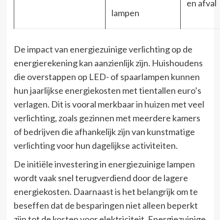
en afval
lampen
De impact van energiezuinige verlichting op de
energierekening kan aanzienlijk zijn. Huishoudens
die overstappen op LED- of spaarlampen kunnen
hun jaarlijkse energiekosten met tientallen euro’s
verlagen. Dit is vooral merkbaar in huizen met veel
verlichting, zoals gezinnen met meerdere kamers
of bedrijven die afhankelijk zijn van kunstmatige
verlichting voor hun dagelijkse activiteiten.
De initiële investering in energiezuinige lampen
wordt vaak snel terugverdiend door de lagere
energiekosten. Daarnaast is het belangrijk om te
beseffen dat de besparingen niet alleen beperkt
zijn tot de kosten voor elektriciteit. Energiezuinige