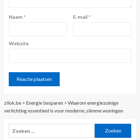
Naam
*
E-mail
*
Website
zilok.be
>
Energie besparen
>
Waarom energiezuinige
verlichting essentieel is voor moderne, slimme woningen
Zoeken
naar: