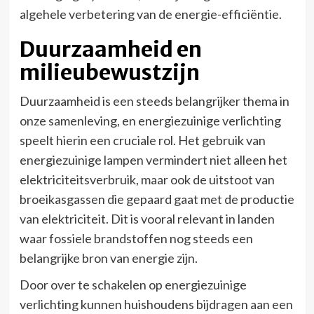
algehele verbetering van de energie-efficiëntie.
Duurzaamheid en
milieubewustzijn
Duurzaamheid is een steeds belangrijker thema in
onze samenleving, en energiezuinige verlichting
speelt hierin een cruciale rol. Het gebruik van
energiezuinige lampen vermindert niet alleen het
elektriciteitsverbruik, maar ook de uitstoot van
broeikasgassen die gepaard gaat met de productie
van elektriciteit. Dit is vooral relevant in landen
waar fossiele brandstoffen nog steeds een
belangrijke bron van energie zijn.
Door over te schakelen op energiezuinige
verlichting kunnen huishoudens bijdragen aan een