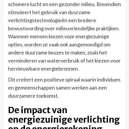
schonere lucht en een gezonder milieu. Bovendien
stimuleert het gebruik van duurzame
verlichtingstechnologieën een bredere
bewustwording over milieuvriendelijke praktijken.
Wanneer mensen kiezen voor energiezuinige
opties, worden ze vaak ook aangemoedigd om
andere duurzame keuzes te maken, zoals het
verminderen van waterverbruik of het kiezen voor
hernieuwbare energiebronnen.
Dit creëert een positieve spiraal waarin individuen
en gemeenschappen samen werken aan een
duurzamere toekomst.
De impact van
energiezuinige verlichting