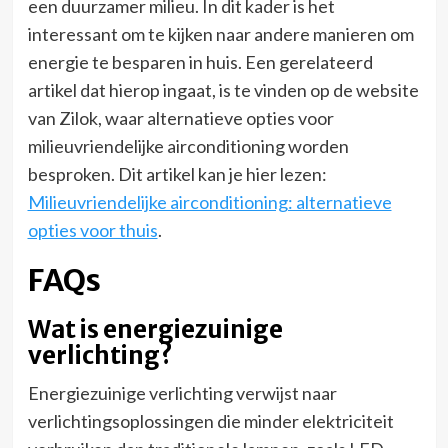
een duurzamer milieu. In dit kader is het
interessant om te kijken naar andere manieren om
energie te besparen in huis. Een gerelateerd
artikel dat hierop ingaat, is te vinden op de website
van Zilok, waar alternatieve opties voor
milieuvriendelijke airconditioning worden
besproken. Dit artikel kan je hier lezen:
Milieuvriendelijke airconditioning: alternatieve
opties voor thuis
.
FAQs
Wat is energiezuinige
verlichting?
Energiezuinige verlichting verwijst naar
verlichtingsoplossingen die minder elektriciteit