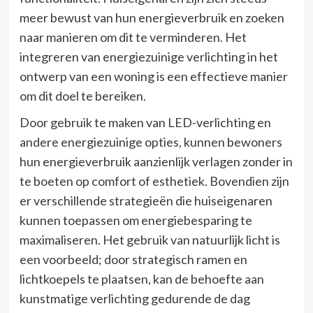
meer bewust van hun energieverbruik en zoeken
naar manieren om dit te verminderen. Het
integreren van energiezuinige verlichting in het
ontwerp van een woning is een effectieve manier
om dit doel te bereiken.
Door gebruik te maken van LED-verlichting en
andere energiezuinige opties, kunnen bewoners
hun energieverbruik aanzienlijk verlagen zonder in
te boeten op comfort of esthetiek. Bovendien zijn
er verschillende strategieën die huiseigenaren
kunnen toepassen om energiebesparing te
maximaliseren. Het gebruik van natuurlijk licht is
een voorbeeld; door strategisch ramen en
lichtkoepels te plaatsen, kan de behoefte aan
kunstmatige verlichting gedurende de dag