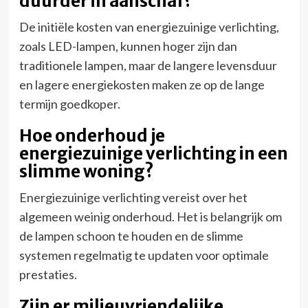
duurder in aanschaf?
De initiële kosten van energiezuinige verlichting,
zoals LED-lampen, kunnen hoger zijn dan
traditionele lampen, maar de langere levensduur
en lagere energiekosten maken ze op de lange
termijn goedkoper.
Hoe onderhoud je
energiezuinige verlichting in een
slimme woning?
Energiezuinige verlichting vereist over het
algemeen weinig onderhoud. Het is belangrijk om
de lampen schoon te houden en de slimme
systemen regelmatig te updaten voor optimale
prestaties.
Zijn er milieuvriendelijke