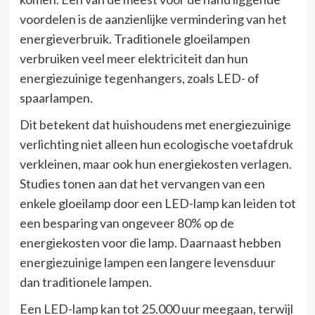
voordelen is de aanzienlijke vermindering van het
energieverbruik. Traditionele gloeilampen
verbruiken veel meer elektriciteit dan hun
energiezuinige tegenhangers, zoals LED- of
spaarlampen.
Dit betekent dat huishoudens met energiezuinige
verlichting niet alleen hun ecologische voetafdruk
verkleinen, maar ook hun energiekosten verlagen.
Studies tonen aan dat het vervangen van een
enkele gloeilamp door een LED-lamp kan leiden tot
een besparing van ongeveer 80% op de
energiekosten voor die lamp. Daarnaast hebben
energiezuinige lampen een langere levensduur
dan traditionele lampen.
Een LED-lamp kan tot 25.000 uur meegaan, terwijl