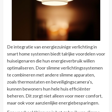
De integratie van energiezuinige verlichting in
smart home systemen biedt talrijke voordelen voor
huiseigenaren die hun energieverbruik willen
optimaliseren. Door slimme verlichtingssystemen
te combineren met andere slimme apparaten,
zoals thermostaten en beveiligingscamera’s,
kunnen bewoners hun hele huis efficiënter
beheren. Dit zorgt niet alleen voor meer comfort,
maar ook voor aanzienlijke energiebesparingen.