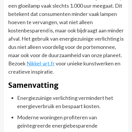
een gloeilamp vaak slechts 1.000 uur meegaat. Dit
betekent dat consumenten minder vaak lampen
hoeven te vervangen, wat niet alleen
kostenbesparend is, maar ook bijdraagt aan minder
afval. Het gebruik van energiezuinige verlichting is
dus niet alleen voordelig voor de portemonnee,
maar ook voor de duurzaamheid van onze planeet.
Bezoek
Nikkel-art.fr
voor unieke kunstwerken en
creatieve inspiratie.
Samenvatting
Energiezuinige verlichting vermindert het
energieverbruik en bespaart kosten.
Moderne woningen profiteren van
geïntegreerde energiebesparende