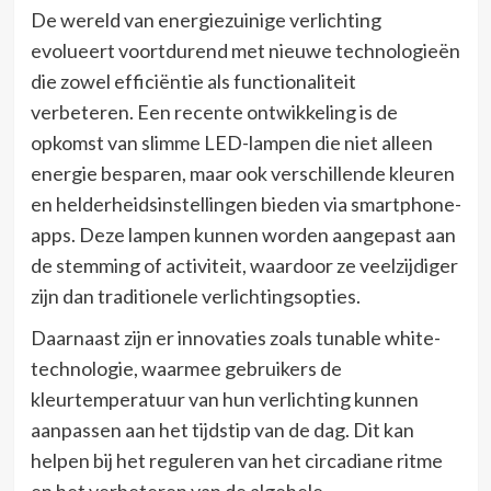
De wereld van energiezuinige verlichting
evolueert voortdurend met nieuwe technologieën
die zowel efficiëntie als functionaliteit
verbeteren. Een recente ontwikkeling is de
opkomst van slimme LED-lampen die niet alleen
energie besparen, maar ook verschillende kleuren
en helderheidsinstellingen bieden via smartphone-
apps. Deze lampen kunnen worden aangepast aan
de stemming of activiteit, waardoor ze veelzijdiger
zijn dan traditionele verlichtingsopties.
Daarnaast zijn er innovaties zoals tunable white-
technologie, waarmee gebruikers de
kleurtemperatuur van hun verlichting kunnen
aanpassen aan het tijdstip van de dag. Dit kan
helpen bij het reguleren van het circadiane ritme
en het verbeteren van de algehele