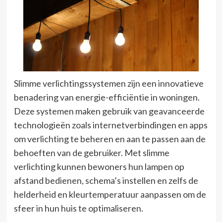
Slimme verlichtingssystemen zijn een innovatieve
benadering van energie-efficiëntie in woningen.
Deze systemen maken gebruik van geavanceerde
technologieën zoals internetverbindingen en apps
om verlichting te beheren en aan te passen aan de
behoeften van de gebruiker. Met slimme
verlichting kunnen bewoners hun lampen op
afstand bedienen, schema’s instellen en zelfs de
helderheid en kleurtemperatuur aanpassen om de
sfeer in hun huis te optimaliseren.