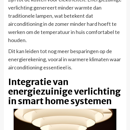
verlichting genereert minder warmte dan
traditionele lampen, wat betekent dat
airconditioning in de zomer minder hard hoeft te
werken om de temperatuur in huis comfortabel te
houden.
Dit kan leiden tot nog meer besparingen op de
energierekening, vooral in warmere klimaten waar
airconditioning essentieel is.
Integratie van
energiezuinige verlichting
in smart home systemen