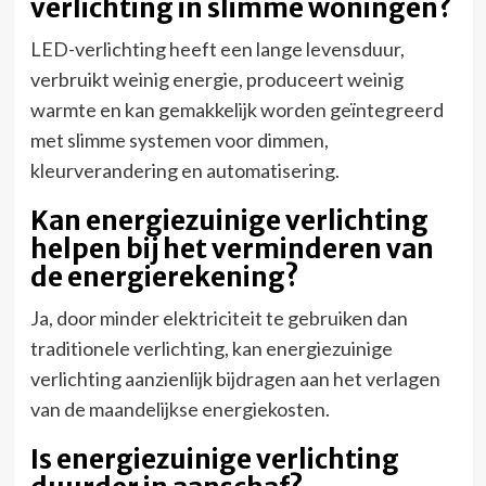
verlichting in slimme woningen?
LED-verlichting heeft een lange levensduur,
verbruikt weinig energie, produceert weinig
warmte en kan gemakkelijk worden geïntegreerd
met slimme systemen voor dimmen,
kleurverandering en automatisering.
Kan energiezuinige verlichting
helpen bij het verminderen van
de energierekening?
Ja, door minder elektriciteit te gebruiken dan
traditionele verlichting, kan energiezuinige
verlichting aanzienlijk bijdragen aan het verlagen
van de maandelijkse energiekosten.
Is energiezuinige verlichting