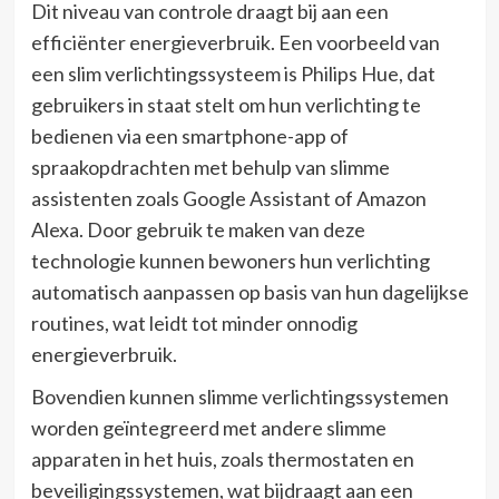
Dit niveau van controle draagt bij aan een
efficiënter energieverbruik. Een voorbeeld van
een slim verlichtingssysteem is Philips Hue, dat
gebruikers in staat stelt om hun verlichting te
bedienen via een smartphone-app of
spraakopdrachten met behulp van slimme
assistenten zoals Google Assistant of Amazon
Alexa. Door gebruik te maken van deze
technologie kunnen bewoners hun verlichting
automatisch aanpassen op basis van hun dagelijkse
routines, wat leidt tot minder onnodig
energieverbruik.
Bovendien kunnen slimme verlichtingssystemen
worden geïntegreerd met andere slimme
apparaten in het huis, zoals thermostaten en
beveiligingssystemen, wat bijdraagt aan een