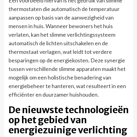
Een voorbeeld hiervan is het gebruik van slimme
thermostaten die automatisch de temperatuur
aanpassen op basis van de aanwezigheid van
mensen in huis. Wanneer bewoners het huis
verlaten, kan het slimme verlichtingssysteem
automatisch de lichten uitschakelen en de
thermostaat verlagen, wat leidt tot verdere
besparingen op de energiekosten. Deze synergie
tussen verschillende slimme apparaten maakt het
mogelijk om een holistische benadering van
energiebeheer te hanteren, wat resulteert in een
efficiënter en duurzamer huishouden.
De nieuwste technologieën
op het gebied van
energiezuinige verlichting