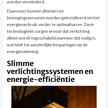
worden verminderd.
Daarnaast kunnen dimmers en
bewegingssensoren worden geïnstalleerd om het
energieverbruik verder te optimaliseren. Deze
technologieën zorgen ervoor dat verlichting
alleen wordt ingeschakeld wanneer dat nodig is,
wat leidt tot aanzienlijke besparingen op de
energierekening.
Slimme
verlichtingssystemen en
energie-efficiëntie