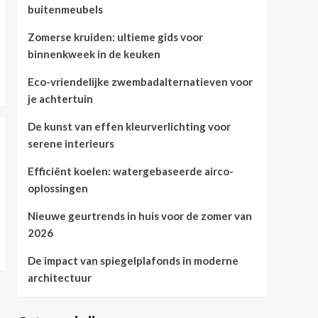
buitenmeubels
Zomerse kruiden: ultieme gids voor
binnenkweek in de keuken
Eco-vriendelijke zwembadalternatieven voor
je achtertuin
De kunst van effen kleurverlichting voor
serene interieurs
Efficiënt koelen: watergebaseerde airco-
oplossingen
Nieuwe geurtrends in huis voor de zomer van
2026
De impact van spiegelplafonds in moderne
architectuur