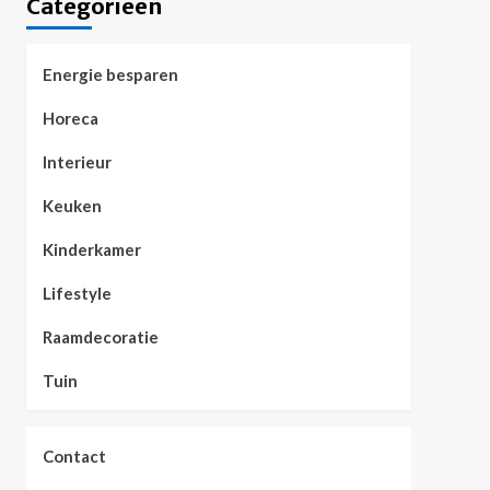
Categorieën
Energie besparen
Horeca
Interieur
Keuken
Kinderkamer
Lifestyle
Raamdecoratie
Tuin
Contact